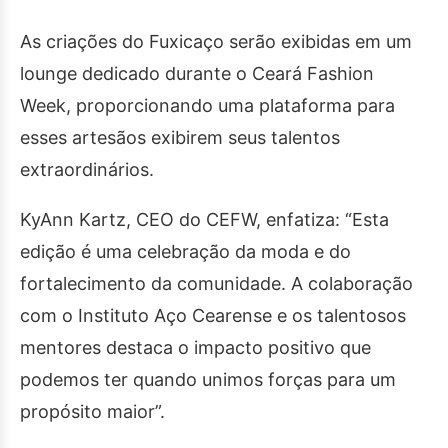
As criações do Fuxicaço serão exibidas em um
lounge dedicado durante o Ceará Fashion
Week, proporcionando uma plataforma para
esses artesãos exibirem seus talentos
extraordinários.
KyAnn Kartz, CEO do CEFW, enfatiza: “Esta
edição é uma celebração da moda e do
fortalecimento da comunidade. A colaboração
com o Instituto Aço Cearense e os talentosos
mentores destaca o impacto positivo que
podemos ter quando unimos forças para um
propósito maior”.