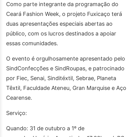
Como parte integrante da programação do
Ceará Fashion Week, o projeto Fuxicaço terá
duas apresentações especiais abertas ao
público, com os lucros destinados a apoiar
essas comunidades.
O evento é orgulhosamente apresentado pelo
SindConfecções e SindRoupas, e patrocinado
por Fiec, Senai, Sinditéxtil, Sebrae, Planeta
Têxtil, Faculdade Ateneu, Gran Marquise e Aço
Cearense.
Serviço:
Quando: 31 de outubro a 1º de