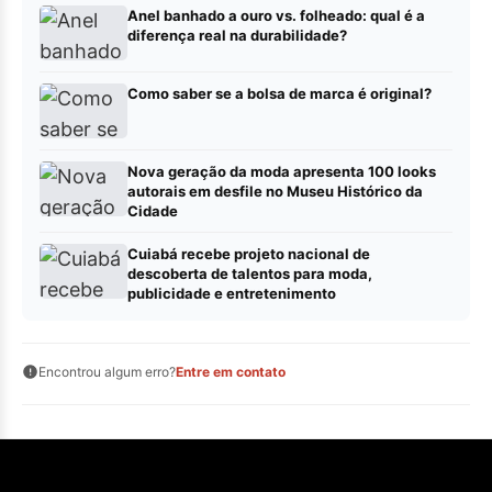
Anel banhado a ouro vs. folheado: qual é a
diferença real na durabilidade?
Como saber se a bolsa de marca é original?
Nova geração da moda apresenta 100 looks
autorais em desfile no Museu Histórico da
Cidade
Cuiabá recebe projeto nacional de
descoberta de talentos para moda,
publicidade e entretenimento
Encontrou algum erro?
Entre em contato