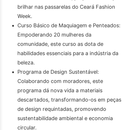
brilhar nas passarelas do Ceará Fashion
Week.
Curso Básico de Maquiagem e Penteados:
Empoderando 20 mulheres da
comunidade, este curso as dota de
habilidades essenciais para a indústria da
beleza.
Programa de Design Sustentável:
Colaborando com moradores, este
programa dá nova vida a materiais
descartados, transformando-os em peças
de design requintadas, promovendo
sustentabilidade ambiental e economia
circular.