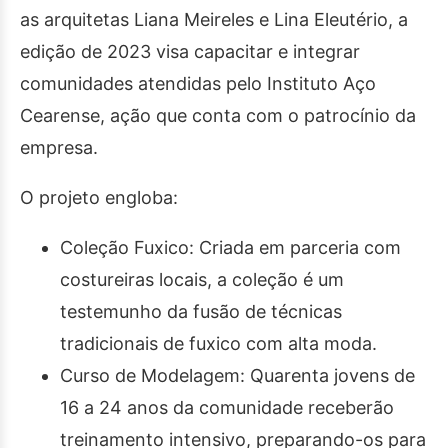
as arquitetas Liana Meireles e Lina Eleutério, a
edição de 2023 visa capacitar e integrar
comunidades atendidas pelo Instituto Aço
Cearense, ação que conta com o patrocínio da
empresa.
O projeto engloba:
Coleção Fuxico: Criada em parceria com
costureiras locais, a coleção é um
testemunho da fusão de técnicas
tradicionais de fuxico com alta moda.
Curso de Modelagem: Quarenta jovens de
16 a 24 anos da comunidade receberão
treinamento intensivo, preparando-os para