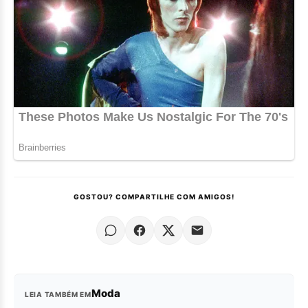
GOSTOU? COMPARTILHE COM AMIGOS!
Moda
LEIA TAMBÉM EM