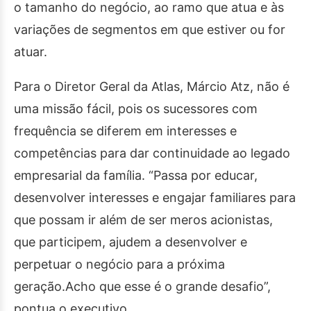
o tamanho do negócio, ao ramo que atua e às
variações de segmentos em que estiver ou for
atuar.
Para o Diretor Geral da Atlas, Márcio Atz, não é
uma missão fácil, pois os sucessores com
frequência se diferem em interesses e
competências para dar continuidade ao legado
empresarial da família. “Passa por educar,
desenvolver interesses e engajar familiares para
que possam ir além de ser meros acionistas,
que participem, ajudem a desenvolver e
perpetuar o negócio para a próxima
geração.Acho que esse é o grande desafio”,
pontua o executivo.