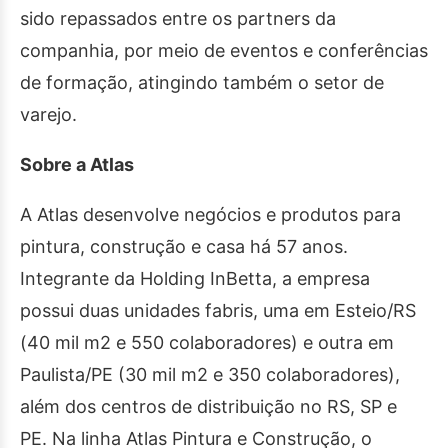
sido repassados entre os partners da
companhia, por meio de eventos e conferências
de formação, atingindo também o setor de
varejo.
Sobre a Atlas
A Atlas desenvolve negócios e produtos para
pintura, construção e casa há 57 anos.
Integrante da Holding InBetta, a empresa
possui duas unidades fabris, uma em Esteio/RS
(40 mil m2 e 550 colaboradores) e outra em
Paulista/PE (30 mil m2 e 350 colaboradores),
além dos centros de distribuição no RS, SP e
PE. Na linha Atlas Pintura e Construção, o