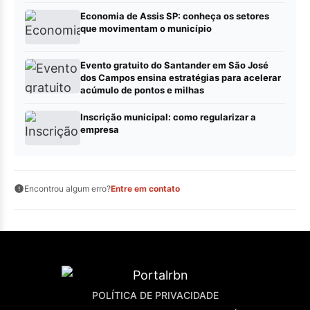
Economia de Assis SP: conheça os setores
que movimentam o município
Evento gratuito do Santander em São José
dos Campos ensina estratégias para acelerar
acúmulo de pontos e milhas
Inscrição municipal: como regularizar a
empresa
Encontrou algum erro?
Entre em contato
POLÍTICA DE PRIVACIDADE