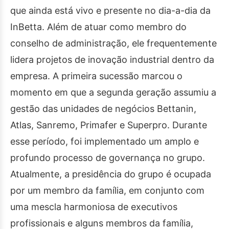
que ainda está vivo e presente no dia-a-dia da
InBetta. Além de atuar como membro do
conselho de administração, ele frequentemente
lidera projetos de inovação industrial dentro da
empresa. A primeira sucessão marcou o
momento em que a segunda geração assumiu a
gestão das unidades de negócios Bettanin,
Atlas, Sanremo, Primafer e Superpro. Durante
esse período, foi implementado um amplo e
profundo processo de governança no grupo.
Atualmente, a presidência do grupo é ocupada
por um membro da família, em conjunto com
uma mescla harmoniosa de executivos
profissionais e alguns membros da família,