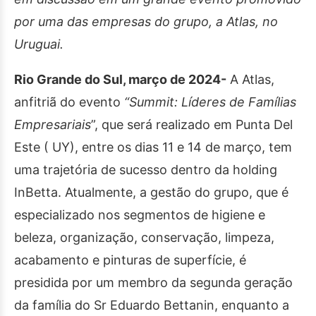
por uma das empresas do grupo, a Atlas, no
Uruguai
.
Rio Grande do Sul, março de 2024-
A Atlas,
anfitriã do evento
“Summit: Líderes de Famílias
Empresariais
”, que será realizado em Punta Del
Este ( UY), entre os dias 11 e 14 de março, tem
uma trajetória de sucesso dentro da holding
InBetta. Atualmente, a gestão do grupo, que é
especializado nos segmentos de higiene e
beleza, organização, conservação, limpeza,
acabamento e pinturas de superfície, é
presidida por um membro da segunda geração
da família do Sr Eduardo Bettanin, enquanto a