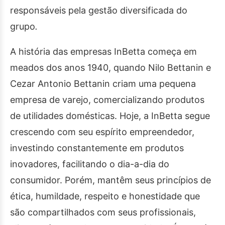
responsáveis pela gestão diversificada do
grupo
.
A história das empresas InBetta começa em
meados dos anos 1940, quando Nilo Bettanin e
Cezar Antonio Bettanin criam uma pequena
empresa de varejo, comercializando produtos
de utilidades domésticas. Hoje, a InBetta segue
crescendo com seu espírito empreendedor,
investindo constantemente em produtos
inovadores, facilitando o dia-a-dia do
consumidor. Porém, mantêm seus princípios de
ética, humildade, respeito e honestidade que
são compartilhados com seus profissionais,