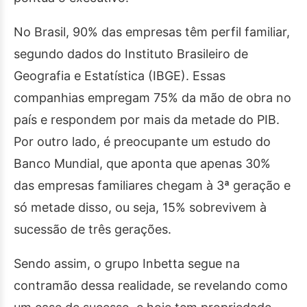
No Brasil, 90% das empresas têm perfil familiar,
segundo dados do Instituto Brasileiro de
Geografia e Estatística (IBGE). Essas
companhias empregam 75% da mão de obra no
país e respondem por mais da metade do PIB.
Por outro lado, é preocupante um estudo do
Banco Mundial, que aponta que apenas 30%
das empresas familiares chegam à 3ª geração e
só metade disso, ou seja, 15% sobrevivem à
sucessão de três gerações.
Sendo assim, o grupo Inbetta segue na
contramão dessa realidade, se revelando como