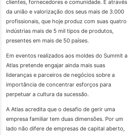
clientes, fornecedores e comunidade. É através
da união e valorização dos seus mais de 3.000
profissionais, que hoje produz com suas quatro
indústrias mais de 5 mil tipos de produtos,
presentes em mais de 50 países.
Em eventos realizados aos moldes do Summit a
Atlas pretende engajar ainda mais suas
lideranças e parceiros de negócios sobre a
importância de concentrar esforços para
perpetuar a cultura da sucessão.
A Atlas acredita que o desafio de gerir uma
empresa familiar tem duas dimensões. Por um
lado não difere de empresas de capital aberto,