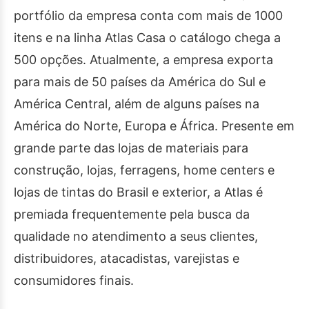
portfólio da empresa conta com mais de 1000
itens e na linha Atlas Casa o catálogo chega a
500 opções. Atualmente, a empresa exporta
para mais de 50 países da América do Sul e
América Central, além de alguns países na
América do Norte, Europa e África. Presente em
grande parte das lojas de materiais para
construção, lojas, ferragens, home centers e
lojas de tintas do Brasil e exterior, a Atlas é
premiada frequentemente pela busca da
qualidade no atendimento a seus clientes,
distribuidores, atacadistas, varejistas e
consumidores finais.