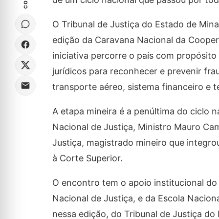
O Tribunal de Justiça do Estado de Mina
edição da Caravana Nacional da Cooperaç
iniciativa percorre o país com propósito
jurídicos para reconhecer e prevenir fr
transporte aéreo, sistema financeiro e 
A etapa mineira é a penúltima do ciclo 
Nacional de Justiça, Ministro Mauro Camp
Justiça, magistrado mineiro que integro
à Corte Superior.
O encontro tem o apoio institucional do
Nacional de Justiça, e da Escola Nacio
nessa edição, do Tribunal de Justiça do