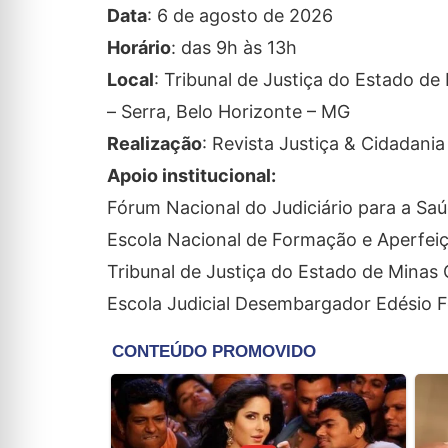
Data
: 6 de agosto de 2026
Horário
: das 9h às 13h
Local
: Tribunal de Justiça do Estado de
– Serra, Belo Horizonte – MG
Realização
: Revista Justiça & Cidadania
Apoio institucional:
Fórum Nacional do Judiciário para a Sa
Escola Nacional de Formação e Aperfe
Tribunal de Justiça do Estado de Minas 
Escola Judicial Desembargador Edésio F