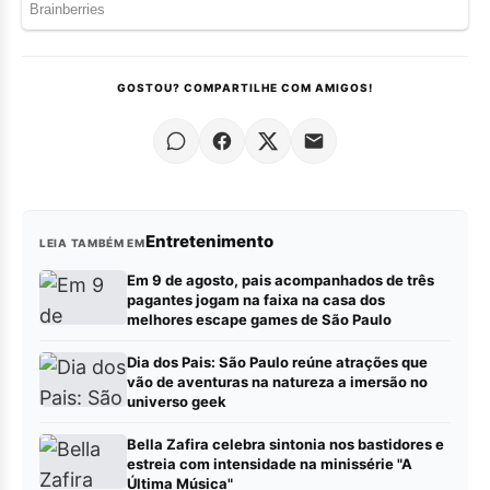
GOSTOU? COMPARTILHE COM AMIGOS!
Entretenimento
LEIA TAMBÉM EM
Em 9 de agosto, pais acompanhados de três
pagantes jogam na faixa na casa dos
melhores escape games de São Paulo
Dia dos Pais: São Paulo reúne atrações que
vão de aventuras na natureza a imersão no
universo geek
Bella Zafira celebra sintonia nos bastidores e
estreia com intensidade na minissérie "A
Última Música"