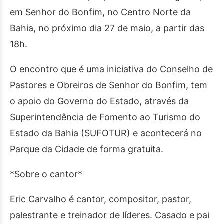
em Senhor do Bonfim, no Centro Norte da
Bahia, no próximo dia 27 de maio, a partir das
18h.
O encontro que é uma iniciativa do Conselho de
Pastores e Obreiros de Senhor do Bonfim, tem
o apoio do Governo do Estado, através da
Superintendência de Fomento ao Turismo do
Estado da Bahia (SUFOTUR) e acontecerá no
Parque da Cidade de forma gratuita.
*Sobre o cantor*
Eric Carvalho é cantor, compositor, pastor,
palestrante e treinador de líderes. Casado e pai