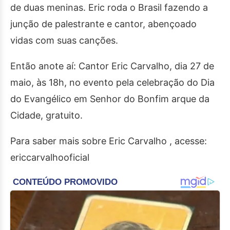
de duas meninas. Eric roda o Brasil fazendo a
junção de palestrante e cantor, abençoado
vidas com suas canções.
Então anote aí: Cantor Eric Carvalho, dia 27 de
maio, às 18h, no evento pela celebração do Dia
do Evangélico em Senhor do Bonfim arque da
Cidade, gratuito.
Para saber mais sobre Eric Carvalho , acesse:
ericcarvalhooficial