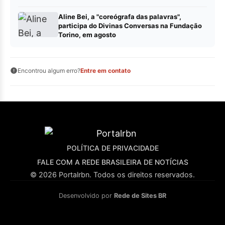
Aline Bei, a "coreógrafa das palavras",
participa do Divinas Conversas na Fundação
Torino, em agosto
Encontrou algum erro?
Entre em contato
POLÍTICA DE PRIVACIDADE
FALE COM A REDE BRASILEIRA DE NOTÍCIAS
© 2026 Portalrbn. Todos os direitos reservados.
Desenvolvido por
Rede de Sites BR