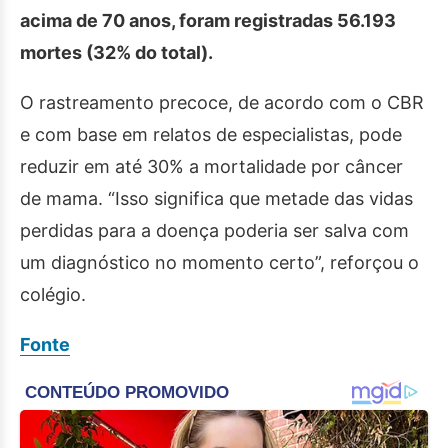
acima de 70 anos, foram registradas 56.193
mortes (32% do total).
O rastreamento precoce, de acordo com o CBR
e com base em relatos de especialistas, pode
reduzir em até 30% a mortalidade por câncer
de mama. “Isso significa que metade das vidas
perdidas para a doença poderia ser salva com
um diagnóstico no momento certo”, reforçou o
colégio.
Fonte