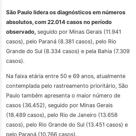
São Paulo lidera os diagnósticos em números
absolutos, com 22.014 casos no período
observado,
seguido por Minas Gerais (11.941
casos), pelo Paraná (8.381 casos), pelo Rio
Grande do Sul (8.334 casos) e pela Bahia (7.309
casos).
Na faixa etária entre 50 e 69 anos, atualmente
contemplada pelo rastreamento prioritário, São
Paulo também apresenta o maior número de
casos (36.452), seguido por Minas Gerais
(18.489 casos), pelo Rio de Janeiro (13.658
casos), pelo Rio Grande do Sul (13.451 casos) e
pelo Paraná (10.766 casos).