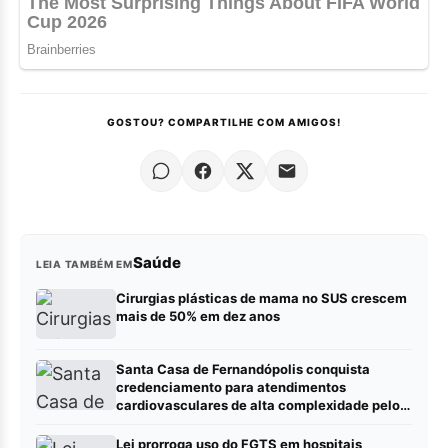
GOSTOU? COMPARTILHE COM AMIGOS!
Saúde
LEIA TAMBÉM EM
Cirurgias plásticas de mama no SUS crescem
mais de 50% em dez anos
Santa Casa de Fernandópolis conquista
credenciamento para atendimentos
cardiovasculares de alta complexidade pelo
SUS
Lei prorroga uso do FGTS em hospitais