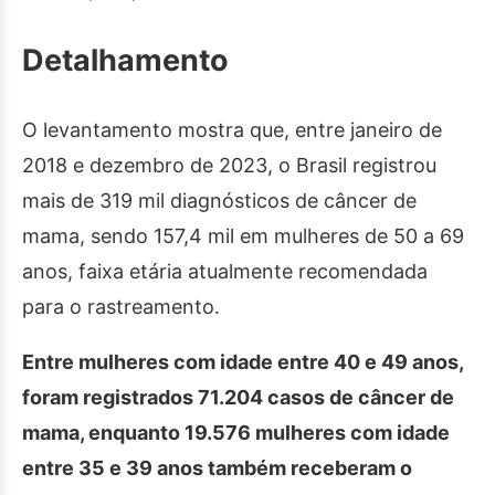
Detalhamento
O levantamento mostra que, entre janeiro de
2018 e dezembro de 2023, o Brasil registrou
mais de 319 mil diagnósticos de câncer de
mama, sendo 157,4 mil em mulheres de 50 a 69
anos, faixa etária atualmente recomendada
para o rastreamento.
Entre mulheres com idade entre 40 e 49 anos,
foram registrados 71.204 casos de câncer de
mama, enquanto 19.576 mulheres com idade
entre 35 e 39 anos também receberam o