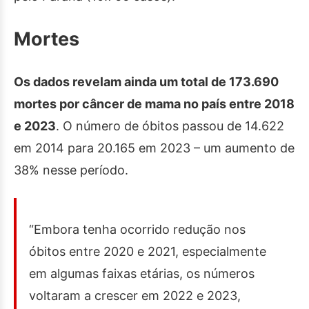
Mortes
Os dados revelam ainda um total de 173.690
mortes por câncer de mama no país entre 2018
e 2023
. O número de óbitos passou de 14.622
em 2014 para 20.165 em 2023 – um aumento de
38% nesse período.
“Embora tenha ocorrido redução nos
óbitos entre 2020 e 2021, especialmente
em algumas faixas etárias, os números
voltaram a crescer em 2022 e 2023,