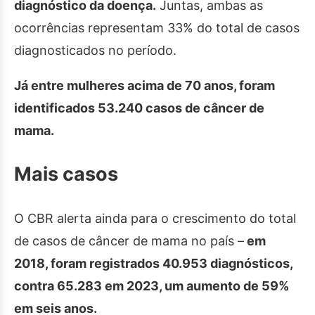
diagnóstico da doença.
Juntas, ambas as
ocorrências representam 33% do total de casos
diagnosticados no período.
Já entre mulheres acima de 70 anos, foram
identificados 53.240 casos de câncer de
mama.
Mais casos
O CBR alerta ainda para o crescimento do total
de casos de câncer de mama no país –
em
2018, foram registrados 40.953 diagnósticos,
contra 65.283 em 2023, um aumento de 59%
em seis anos.