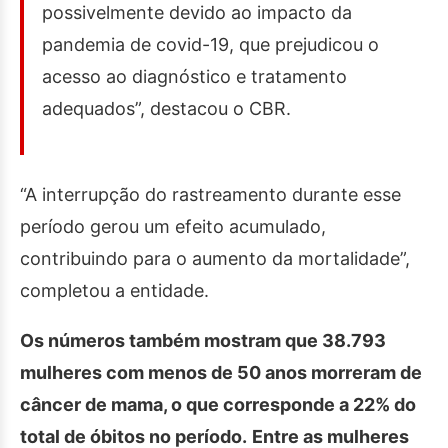
possivelmente devido ao impacto da
pandemia de covid-19, que prejudicou o
acesso ao diagnóstico e tratamento
adequados”, destacou o CBR.
“A interrupção do rastreamento durante esse
período gerou um efeito acumulado,
contribuindo para o aumento da mortalidade”,
completou a entidade.
Os números também mostram que 38.793
mulheres com menos de 50 anos morreram de
câncer de mama, o que corresponde a 22% do
total de óbitos no período.
Entre as mulheres