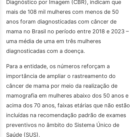
Diagnóstico por Imagem (CBR), indicam que
mais de 108 mil mulheres com menos de 50
anos foram diagnosticadas com câncer de
mama no Brasil no período entre 2018 e 2023 –
uma média de uma em três mulheres
diagnosticadas com a doença.
Para a entidade, os números reforçam a
importância de ampliar o rastreamento do
câncer de mama por meio da realização de
mamografia em mulheres abaixo dos 50 anos e
acima dos 70 anos, faixas etárias que não estão
incluídas na recomendação padrão de exames
preventivos no âmbito do Sistema Único de
Saúde (SUS).