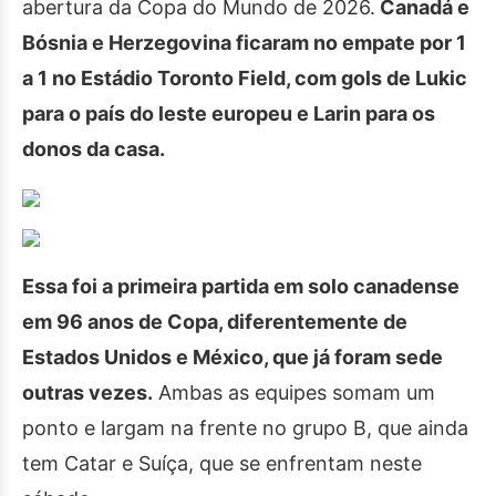
abertura da Copa do Mundo de 2026.
Canadá e
Bósnia e Herzegovina ficaram no empate por 1
a 1 no Estádio Toronto Field, com gols de Lukic
para o país do leste europeu e Larin para os
donos da casa.
Essa foi a primeira partida em solo canadense
em 96 anos de Copa, diferentemente de
Estados Unidos e México, que já foram sede
outras vezes.
Ambas as equipes somam um
ponto e largam na frente no grupo B, que ainda
tem Catar e Suíça, que se enfrentam neste