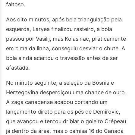
faltoso.
Aos oito minutos, após bela triangulação pela
esquerda, Laryea finalizou rasteiro, a bola
passou por Vasilij, mas Kolasinac, praticamente
em cima da linha, conseguiu desviar o chute. A
bola ainda acertou o travessão antes de ser
afastada.
No minuto seguinte, a seleção da Bósnia e
Herzegovina desperdiçou uma chance de ouro.
A zaga canadense acabou cortando um
lançamento direto para os pés de Demirovic,
que avançou e tentou driblar o goleiro Crépeau
já dentro da área, mas o camisa 16 do Canadá