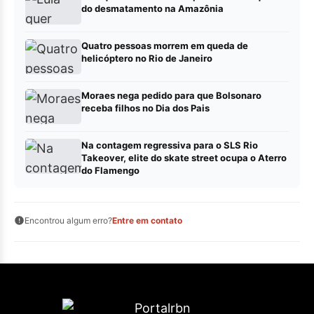
do desmatamento na Amazônia
Quatro pessoas morrem em queda de
helicóptero no Rio de Janeiro
Moraes nega pedido para que Bolsonaro
receba filhos no Dia dos Pais
Na contagem regressiva para o SLS Rio
Takeover, elite do skate street ocupa o Aterro
do Flamengo
Encontrou algum erro?
Entre em contato