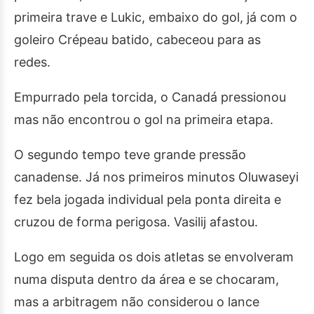
primeira trave e Lukic, embaixo do gol, já com o
goleiro Crépeau batido, cabeceou para as
redes.
Empurrado pela torcida, o Canadá pressionou
mas não encontrou o gol na primeira etapa.
O segundo tempo teve grande pressão
canadense. Já nos primeiros minutos Oluwaseyi
fez bela jogada individual pela ponta direita e
cruzou de forma perigosa. Vasilij afastou.
Logo em seguida os dois atletas se envolveram
numa disputa dentro da área e se chocaram,
mas a arbitragem não considerou o lance