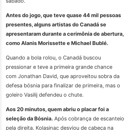
sábado.
Antes do jogo, que teve quase 44 mil pessoas
presentes, alguns artistas do Canadá se
apresentaram durante a cerimônia de abertura,
como Alanis Morissette e Michael Bublé.
Quando a bola rolou, o Canadá buscou
pressionar e teve a primeira grande chance
com Jonathan David, que aproveitou sobra da
defesa bósnia para finalizar de primeira, mas o
goleiro Vasilij defendeu o chute.
Aos 20 minutos, quem abriu o placar foi a
seleção da Bósnia.
Após cobrança de escanteio
pela direita, Kolasinac desviou de cabeça na