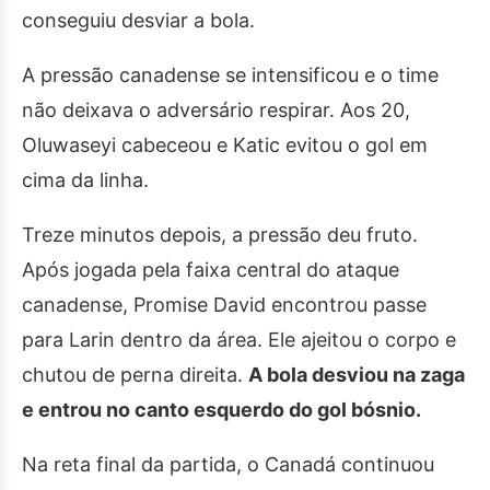
conseguiu desviar a bola.
A pressão canadense se intensificou e o time
não deixava o adversário respirar. Aos 20,
Oluwaseyi cabeceou e Katic evitou o gol em
cima da linha.
Treze minutos depois, a pressão deu fruto.
Após jogada pela faixa central do ataque
canadense, Promise David encontrou passe
para Larin dentro da área. Ele ajeitou o corpo e
chutou de perna direita.
A bola desviou na zaga
e entrou no canto esquerdo do gol bósnio.
Na reta final da partida, o Canadá continuou