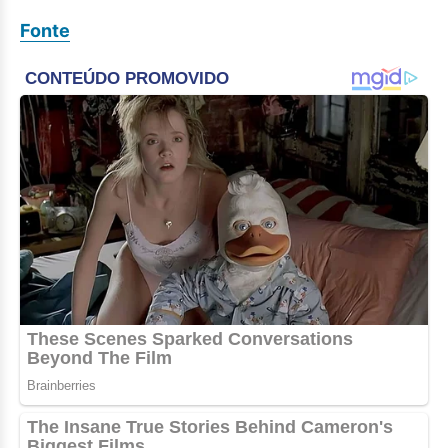
Fonte