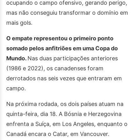
ocupando o campo ofensivo, gerando perigo,
mas não conseguiu transformar o domínio em
mais gols.
O empate representou o primeiro ponto
somado pelos anfitriões em uma Copa do
Mundo.
Nas duas participações anteriores
(1986 e 2022), os canadenses foram
derrotados nas seis vezes que entraram em
campo.
Na próxima rodada, os dois países atuam na
quinta-feira, dia 18. A Bósnia e Herzegovina
enfrenta a Suíça, em Los Angeles, enquanto o
Canadá encara o Catar, em Vancouver.