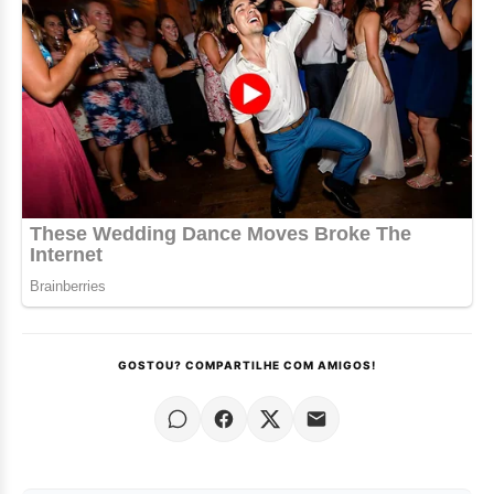
GOSTOU? COMPARTILHE COM AMIGOS!