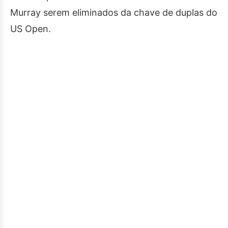
Murray serem eliminados da chave de duplas do
US Open.