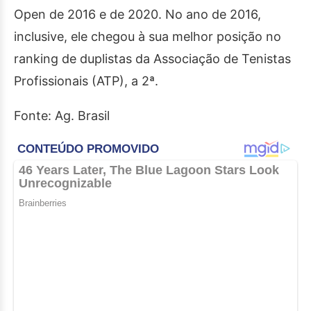
Open de 2016 e de 2020. No ano de 2016,
inclusive, ele chegou à sua melhor posição no
ranking de duplistas da Associação de Tenistas
Profissionais (ATP), a 2ª.
Fonte: Ag. Brasil