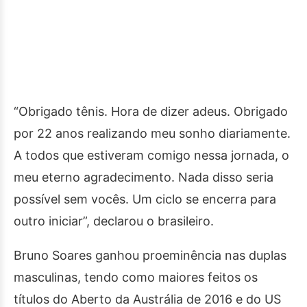
“Obrigado tênis. Hora de dizer adeus. Obrigado
por 22 anos realizando meu sonho diariamente.
A todos que estiveram comigo nessa jornada, o
meu eterno agradecimento. Nada disso seria
possível sem vocês. Um ciclo se encerra para
outro iniciar”, declarou o brasileiro.
Bruno Soares ganhou proeminência nas duplas
masculinas, tendo como maiores feitos os
títulos do Aberto da Austrália de 2016 e do US