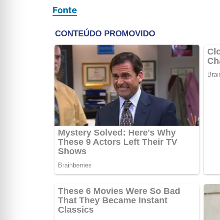
Fonte