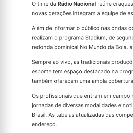
O time da
Rádio Nacional
reúne craques 
novas gerações integram a equipe de e
Além de informar o público nas ondas d
realizam o programa Stadium, de segund
redonda dominical No Mundo da Bola, à
Sempre ao vivo, as tradicionais produçõ
esporte tem espaço destacado na progra
também oferecem uma ampla cobertura do
Os profissionais que entram em campo 
jornadas de diversas modalidades e noti
Brasil. As tabelas atualizadas das com
endereço.