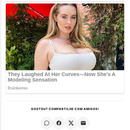
GOSTOU? COMPARTILHE COM AMIGOS!