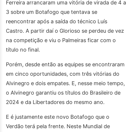
Ferreira arrancaram uma vitória de virada de 4 a
3 sobre um Botafogo que tentava se
reencontrar após a saída do técnico Luís
Castro. A partir daí o Glorioso se perdeu de vez
na competição e viu o Palmeiras ficar com o
título no final.
Porém, desde então as equipes se encontraram
em cinco oportunidades, com três vitórias do
Alvinegro e dois empates. E, nesse meio tempo,
o Alvinegro garantiu os títulos do Brasileiro de
2024 e da Libertadores do mesmo ano.
E é justamente este novo Botafogo que o
Verdão terá pela frente. Neste Mundial de