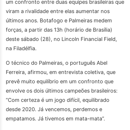
um confronto entre duas equipes brasileiras que
viram a rivalidade entre elas aumentar nos
últimos anos. Botafogo e Palmeiras medem
forças, a partir das 13h (horário de Brasília)
deste sábado (28), no Lincoln Financial Field,
na Filadélfia.
O técnico do Palmeiras, o português Abel
Ferreira, afirmou, em entrevista coletiva, que
prevê muito equilíbrio em um confronto que
envolve os dois últimos campeões brasileiros:
“Com certeza é um jogo difícil, equilibrado
desde 2020. Já vencemos, perdemos e
empatamos. Já tivemos em mata-mata”.