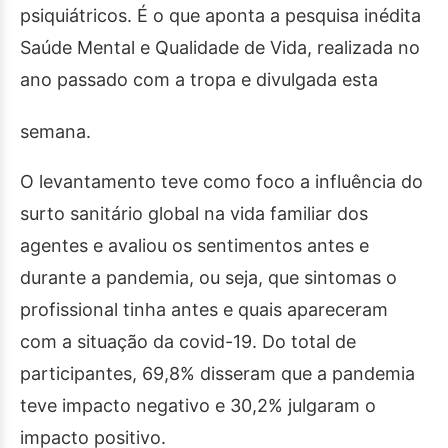
psiquiátricos. É o que aponta a pesquisa inédita
Saúde Mental e Qualidade de Vida, realizada no
ano passado com a tropa e divulgada esta
semana.
O levantamento teve como foco a influência do
surto sanitário global na vida familiar dos
agentes e avaliou os sentimentos antes e
durante a pandemia, ou seja, que sintomas o
profissional tinha antes e quais apareceram
com a situação da covid-19. Do total de
participantes, 69,8% disseram que a pandemia
teve impacto negativo e 30,2% julgaram o
impacto positivo.