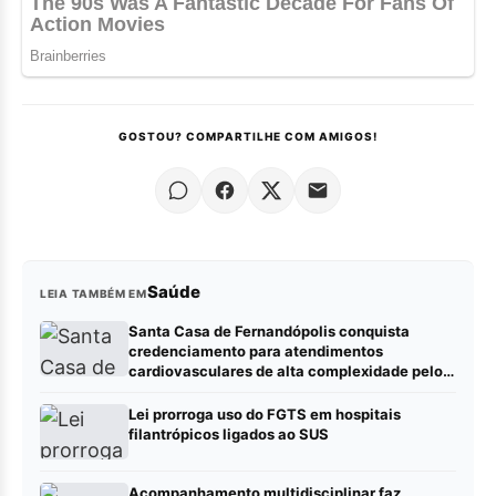
GOSTOU? COMPARTILHE COM AMIGOS!
Saúde
LEIA TAMBÉM EM
Santa Casa de Fernandópolis conquista
credenciamento para atendimentos
cardiovasculares de alta complexidade pelo
SUS
Lei prorroga uso do FGTS em hospitais
filantrópicos ligados ao SUS
Acompanhamento multidisciplinar faz