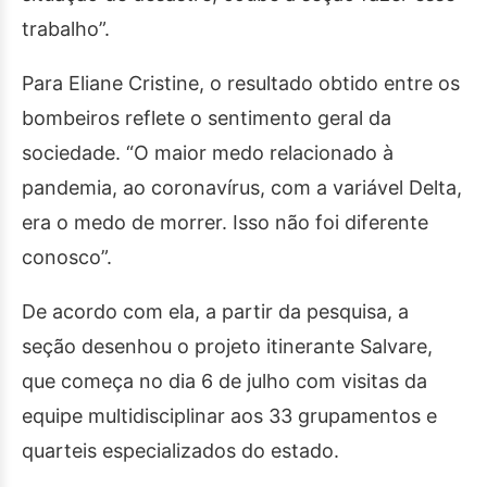
trabalho”.
Para Eliane Cristine, o resultado obtido entre os
bombeiros reflete o sentimento geral da
sociedade. “O maior medo relacionado à
pandemia, ao coronavírus, com a variável Delta,
era o medo de morrer. Isso não foi diferente
conosco”.
De acordo com ela, a partir da pesquisa, a
seção desenhou o projeto itinerante Salvare,
que começa no dia
6 de julho
com visitas da
equipe multidisciplinar aos 33 grupamentos e
quarteis especializados do estado.