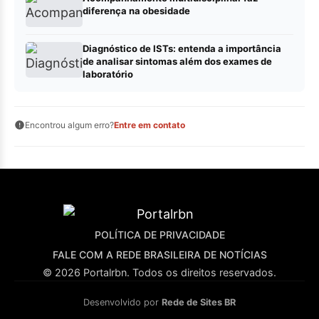
diferença na obesidade
Diagnóstico de ISTs: entenda a importância
de analisar sintomas além dos exames de
laboratório
Encontrou algum erro?
Entre em contato
POLÍTICA DE PRIVACIDADE
FALE COM A REDE BRASILEIRA DE NOTÍCIAS
© 2026 Portalrbn. Todos os direitos reservados.
Desenvolvido por
Rede de Sites BR