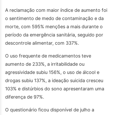
A reclamação com maior índice de aumento foi
o sentimento de medo de contaminação e da
morte, com 595% menções a mais durante o
período da emergência sanitária, seguido por
descontrole alimentar, com 337%.
O uso frequente de medicamentos teve
aumento de 233%, a irritabilidade ou
agressividade subiu 156%, o uso de álcool e
drogas subiu 137%, a ideação suicida cresceu
103% e distúrbios do sono apresentaram uma
diferença de 97%.
O questionário ficou disponível
de julho
a