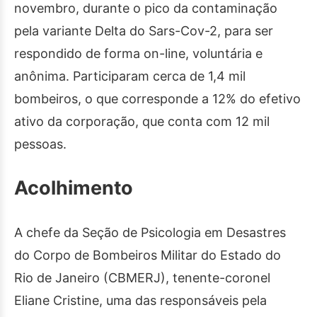
novembro, durante o pico da contaminação
pela variante Delta do Sars-Cov-2, para ser
respondido de forma on-line, voluntária e
anônima. Participaram cerca de 1,4 mil
bombeiros, o que corresponde a 12% do efetivo
ativo da corporação, que conta com 12 mil
pessoas.
Acolhimento
A chefe da Seção de Psicologia em Desastres
do Corpo de Bombeiros Militar do Estado do
Rio
de Janeiro
(CBMERJ), tenente-coronel
Eliane Cristine, uma das responsáveis pela