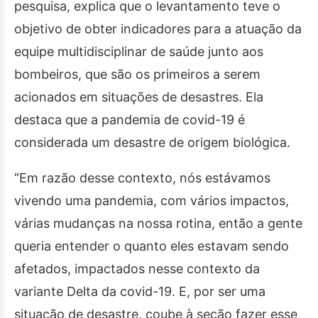
pesquisa, explica que o levantamento teve o
objetivo de obter indicadores para a atuação da
equipe multidisciplinar de saúde junto aos
bombeiros, que são os primeiros a serem
acionados em situações de desastres. Ela
destaca que a pandemia de covid-19 é
considerada um desastre de origem biológica.
“Em razão desse contexto, nós estávamos
vivendo uma pandemia, com vários impactos,
várias mudanças na nossa rotina, então a gente
queria entender o quanto eles estavam sendo
afetados, impactados nesse contexto da
variante Delta da covid-19. E, por ser uma
situação de desastre, coube à seção fazer esse