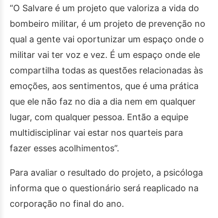
“O Salvare é um projeto que valoriza a vida do
bombeiro militar, é um projeto de prevenção no
qual a gente vai oportunizar um espaço onde o
militar vai
ter
voz e vez. É um espaço onde ele
compartilha todas as questões relacionadas às
emoções, aos sentimentos, que é uma prática
que ele não faz no dia a dia nem em qualquer
lugar, com qualquer pessoa. Então a equipe
multidisciplinar vai estar nos quarteis para
fazer esses acolhimentos”.
Para avaliar o resultado do projeto, a psicóloga
informa que o questionário será reaplicado na
corporação no final do ano.