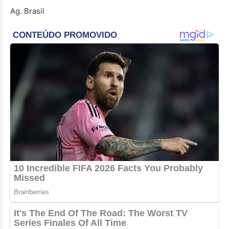
Ag. Brasil