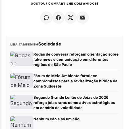
GOSTOU? COMPARTILHE COM AMIGOS!
Sociedade
LEIA TAMBÉM EM
Rodas de conversa reforçam orientação sobre
fake news e comunicação em diferentes
regiões de São Paulo
Fórum de Meio Ambiente fortalece
compromissos para a revitalização hídrica da
Zona Sudoeste
Segundo Grande Leilão de Joias de 2026
reforça joias raras como ativos estratégicos
em cenário de volatilidade
Nenhum cão é só um cão