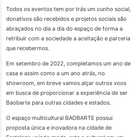
Todos os eventos tem por trás um cunho social,
donativos são recebidos e projetos sociais são
abraçados no dia a dia do espaço de forma a
retribuir com a sociedade a aceitação e parceria
que recebermos.
Em setembro de 2022, completamos um ano de
casa e assim como a um ano atrás, no
showroom, em breve vamos alçar outros voos
em busca de proporcionar a experiência de ser
Baobarte para outras cidades e estados.
O espaço multicultural BAOBARTE possui
proposta única e inovadora na cidade de