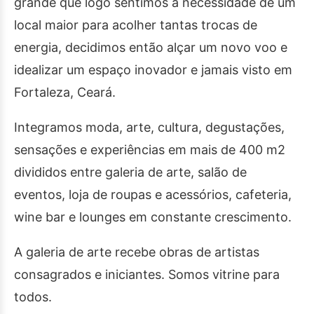
grande que logo sentimos a necessidade de um
local maior para acolher tantas trocas de
energia, decidimos então alçar um novo voo e
idealizar um espaço inovador e jamais visto em
Fortaleza, Ceará.
Integramos moda, arte, cultura, degustações,
sensações e experiências em mais de 400 m2
divididos entre galeria de arte, salão de
eventos, loja de roupas e acessórios, cafeteria,
wine bar e lounges em constante crescimento.
A galeria de arte recebe obras de artistas
consagrados e iniciantes. Somos vitrine para
todos.