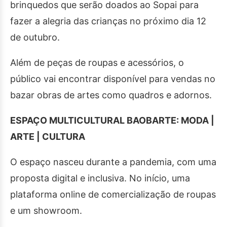
brinquedos que serão doados ao Sopai para
fazer a alegria das crianças no próximo dia 12
de outubro.
Além de peças de roupas e acessórios, o
público vai encontrar disponível para vendas no
bazar obras de artes como quadros e adornos.
ESPAÇO MULTICULTURAL BAOBARTE: MODA |
ARTE | CULTURA
O espaço nasceu durante a pandemia, com uma
proposta digital e inclusiva. No início, uma
plataforma online de comercialização de roupas
e um showroom.