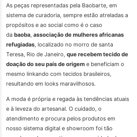
As peças representadas pela Baobarte, em
sistema de curadoria, sempre estão atreladas a
propósitos e ao social como é o caso
da
baoba
,
associação de mulheres africanas
refugiadas
, localizado no morro de santa
Teresa, Rio de Janeiro,
que recebem tecido de
doação do seu país de origem
e beneficiam o
mesmo linkando com tecidos brasileiros,
resultando em looks maravilhosos.
A moda é própria e regada às tendências atuais
e à leveza do artesanal. O cuidado, o
atendimento e procura pelos produtos em
nosso sistema digital e showroom foi tão