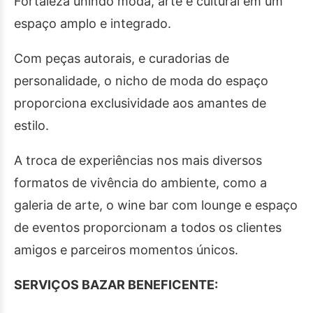
Fortaleza unindo moda, arte e cultural em um
espaço amplo e integrado.
Com peças autorais, e curadorias de
personalidade, o nicho de moda do espaço
proporciona exclusividade aos amantes de
estilo.
A troca de experiências nos mais diversos
formatos de vivência do ambiente, como a
galeria de arte, o wine bar com lounge e espaço
de eventos proporcionam a todos os clientes
amigos e parceiros momentos únicos.
SERVIÇOS BAZAR BENEFICENTE: