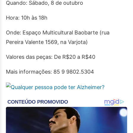
Quando: Sábado, 8 de outubro
Hora: 10h às 18h
Onde: Espaço Multicultural Baobarte (rua
Pereira Valente 1569, na Varjota)
Valores das peças: De R$20 a R$40
Mais informações: 85 9 9802.5304