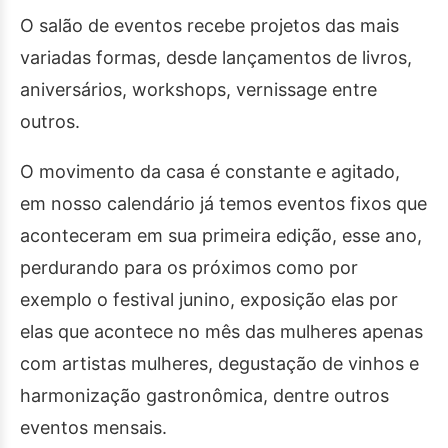
O salão de eventos recebe projetos das mais
variadas formas, desde lançamentos de livros,
aniversários, workshops, vernissage entre
outros.
O movimento da casa é constante e agitado,
em nosso calendário já temos eventos fixos que
aconteceram em sua primeira edição, esse ano,
perdurando para os próximos como por
exemplo o festival junino, exposição elas por
elas que acontece no mês das mulheres apenas
com artistas mulheres, degustação de vinhos e
harmonização gastronômica, dentre outros
eventos mensais.