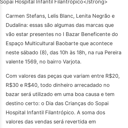
Carmen Stefans, Lelis Blanc, Lenita Negrão e
Dudalina: essas são algumas das marcas que
vão estar presentes no I Bazar Beneficente do
Espaço Multicultural Baobarte que acontece
neste sábado (8), das 10h às 18h, na rua Pereira
valente 1569, no bairro Varjota.
Com valores das peças que variam entre R$20,
R$30 e R$40, todo dinheiro arrecadado no
bazar será utilizado em uma boa causa e tem
destino certo: o Dia das Crianças do Sopai
Hospital Infantil Filantrópico. A soma dos
valores das vendas será revertida em