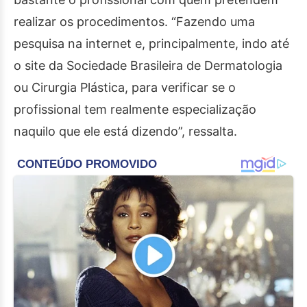
realizar os procedimentos. “Fazendo uma
pesquisa na internet e, principalmente, indo até
o site da Sociedade Brasileira de Dermatologia
ou Cirurgia Plástica, para verificar se o
profissional tem realmente especialização
naquilo que ele está dizendo”, ressalta.