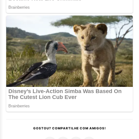
GOSTOU? COMPARTILHE COM AMIGOS!