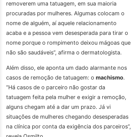
removerem uma tatuagem, em sua maioria
procuradas por mulheres. Algumas colocam o
nome de alguém, aí aquele relacionamento
acaba e a pessoa vem desesperada para tirar o
nome porque o rompimento deixou mágoas que
não são saudáveis”, afirma o dermatologista.
Além disso, ele aponta um dado alarmante nos
casos de remoção de tatuagem: o
machismo
.
“Há casos de o parceiro não gostar da
tatuagem feita pela mulher e exigir a remoção,
alguns chegam até a dar um prazo. Já vi
situações de mulheres chegando desesperadas
na clínica por conta da exigência dos parceiros”,
revela Osmilto.