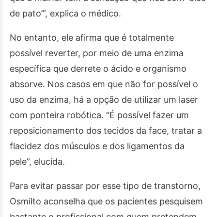
de pato’”, explica o médico.
No entanto, ele afirma que é totalmente
possível reverter, por meio de uma enzima
específica que derrete o ácido e organismo
absorve. Nos casos em que não for possível o
uso da enzima, há a opção de utilizar um laser
com ponteira robótica. “É possível fazer um
reposicionamento dos tecidos da face, tratar a
flacidez dos músculos e dos ligamentos da
pele”, elucida.
Para evitar passar por esse tipo de transtorno,
Osmilto aconselha que os pacientes pesquisem
bastante o profissional com quem pretendem