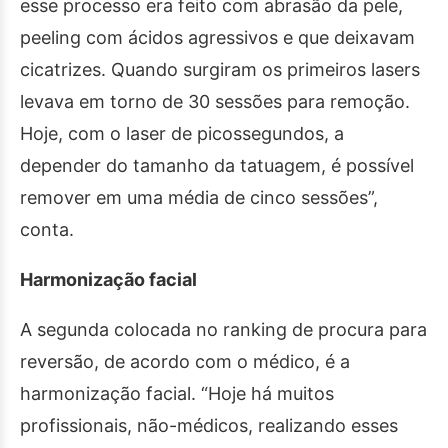
esse processo era feito com abrasão da pele,
peeling com ácidos agressivos e que deixavam
cicatrizes. Quando surgiram os primeiros lasers
levava em torno de 30 sessões para remoção.
Hoje, com o laser de picossegundos, a
depender do tamanho da tatuagem, é possível
remover em uma média de cinco sessões”,
conta.
Harmonização facial
A segunda colocada no ranking de procura para
reversão, de acordo com o médico, é a
harmonização facial. “Hoje há muitos
profissionais, não-médicos, realizando esses