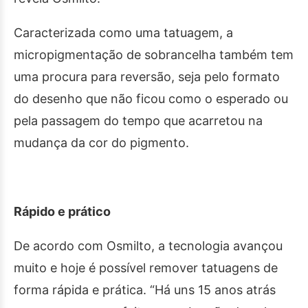
Caracterizada como uma tatuagem, a
micropigmentação de sobrancelha também tem
uma procura para reversão, seja pelo formato
do desenho que não ficou como o esperado ou
pela passagem do tempo que acarretou na
mudança da cor do pigmento.
Rápido e prático
De acordo com Osmilto, a tecnologia avançou
muito e hoje é possível remover tatuagens de
forma rápida e prática. “Há uns 15 anos atrás