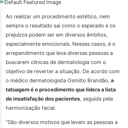
Ao realizar um procedimento estético, nem
sempre o resultado sai como o esperado e os
prejuízos podem ser em diversos âmbitos,
especialmente emocionais. Nesses casos, é o
arrependimento que leva diversas pessoas a
buscarem clínicas de dermatologia com o
objetivo de reverter a situação. De acordo com
o médico dermatologista Osmilto Brandão,
a
tatuagem é o procedimento que lidera a lista
de insatisfação dos pacientes
, seguida pela
harmonização facial.
“São diversos motivos que levam as pessoas a