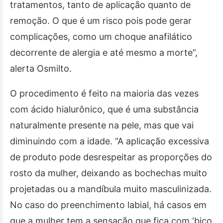
tratamentos, tanto de aplicação quanto de
remoção. O que é um risco pois pode gerar
complicações, como um choque anafilático
decorrente de alergia e até mesmo a morte”,
alerta Osmilto.
O procedimento é feito na maioria das vezes
com ácido hialurônico, que é uma substância
naturalmente presente na pele, mas que vai
diminuindo com a idade. “A aplicação excessiva
de produto pode desrespeitar as proporções do
rosto da mulher, deixando as bochechas muito
projetadas ou a mandíbula muito masculinizada.
No caso do preenchimento labial, há casos em
que a mulher tem a sensação que fica com ‘bico