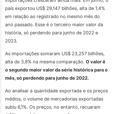
importações cresceram ainda mais. Em junho, o
país exportou US$ 29,147 bilhões, alta de 1,4%
em relação ao registrado no mesmo mês do
ano passado. Esse é o terceiro maior valor da
história, só perdendo para junho de 2022 e
2023.
As importações somaram US$ 23,257 bilhões,
alta de 3,8% na mesma comparação.
O valor é
o segundo maior valor da série histórica para o
mês, só perdendo para junho de 2022.
Ao analisar a quantidade exportada e os preços
médios, o volume de mercadorias exportadas
subiu 6,1%. Os preços, no entanto, recuaram