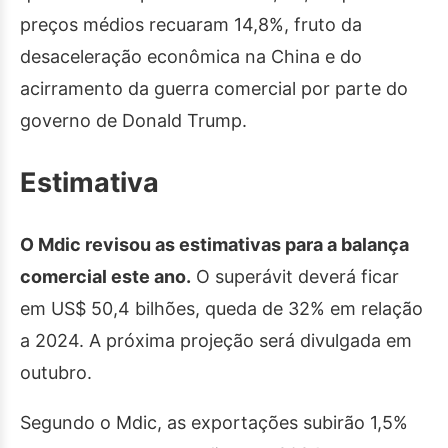
preços médios recuaram 14,8%, fruto da
desaceleração econômica na China e do
acirramento da guerra comercial por parte do
governo de Donald Trump.
Estimativa
O Mdic revisou as estimativas para a balança
comercial este ano.
O superávit deverá ficar
em US$ 50,4 bilhões, queda de 32% em relação
a 2024. A próxima projeção será divulgada em
outubro.
Segundo o Mdic, as exportações subirão 1,5%