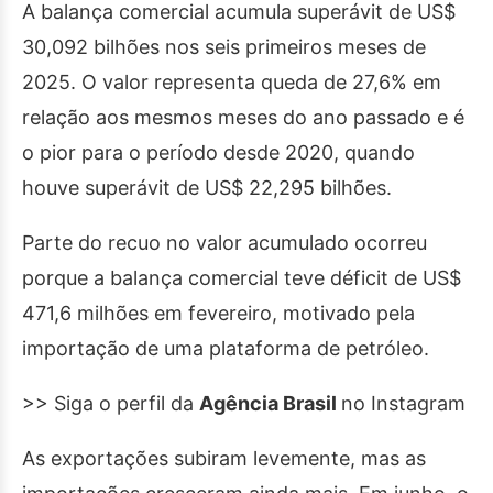
A balança comercial acumula superávit de US$
30,092 bilhões nos seis primeiros meses de
2025. O valor representa queda de 27,6% em
relação aos mesmos meses do ano passado e é
o pior para o período desde 2020, quando
houve superávit de US$ 22,295 bilhões.
Parte do recuo no valor acumulado ocorreu
porque a balança comercial teve déficit de US$
471,6 milhões em fevereiro, motivado pela
importação de uma plataforma de petróleo.
>> Siga o perfil da
Agência Brasil
no Instagram
As exportações subiram levemente, mas as