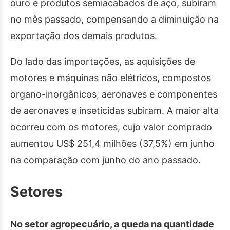
ouro e produtos semiacabados de aço, subiram
no mês passado, compensando a diminuição na
exportação dos demais produtos.
Do lado das importações, as aquisições de
motores e máquinas não elétricos, compostos
organo-inorgânicos, aeronaves e componentes
de aeronaves e inseticidas subiram. A maior alta
ocorreu com os motores, cujo valor comprado
aumentou US$ 251,4 milhões (37,5%) em junho
na comparação com junho do ano passado.
Setores
No setor agropecuário, a queda na quantidade