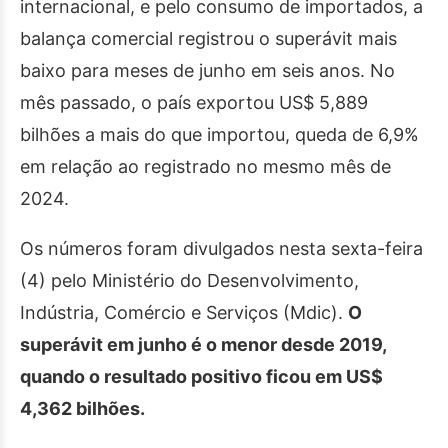
internacional, e pelo consumo de importados, a
balança comercial registrou o superávit mais
baixo para meses de junho em seis anos. No
mês passado, o país exportou US$ 5,889
bilhões a mais do que importou, queda de 6,9%
em relação ao registrado no mesmo mês de
2024.
Os números foram divulgados nesta sexta-feira
(4) pelo Ministério do Desenvolvimento,
Indústria, Comércio e Serviços (Mdic).
O
superávit em junho é o menor desde 2019,
quando o resultado positivo ficou em US$
4,362 bilhões.