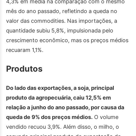
4,3% em média na comparação com o mesmo
mês do ano passado, refletindo a queda no
valor das commodities. Nas importações, a
quantidade subiu 5,8%, impulsionada pelo
crescimento econômico, mas os preços médios
recuaram 1,1%.
Produtos
Do lado das exportações, a soja, principal
produto da agropecuária, caiu 12,5% em
relação a junho do ano passado, por causa da
queda de 9% dos preços médios.
O volume
vendido recuou 3,9%. Além disso, o milho, o