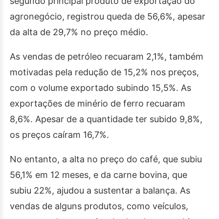
segundo principal produto de exportação do
agronegócio, registrou queda de 56,6%, apesar
da alta de 29,7% no preço médio.
As vendas de petróleo recuaram 2,1%, também
motivadas pela redução de 15,2% nos preços,
com o volume exportado subindo 15,5%. As
exportações de minério de ferro recuaram
8,6%. Apesar de a quantidade ter subido 9,8%,
os preços caíram 16,7%.
No entanto, a alta no preço do café, que subiu
56,1% em 12 meses, e da carne bovina, que
subiu 22%, ajudou a sustentar a balança. As
vendas de alguns produtos, como veículos,