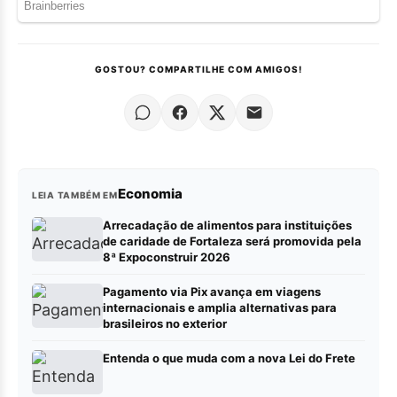
GOSTOU? COMPARTILHE COM AMIGOS!
Economia
LEIA TAMBÉM EM
Arrecadação de alimentos para instituições
de caridade de Fortaleza será promovida pela
8ª Expoconstruir 2026
Pagamento via Pix avança em viagens
internacionais e amplia alternativas para
brasileiros no exterior
Entenda o que muda com a nova Lei do Frete