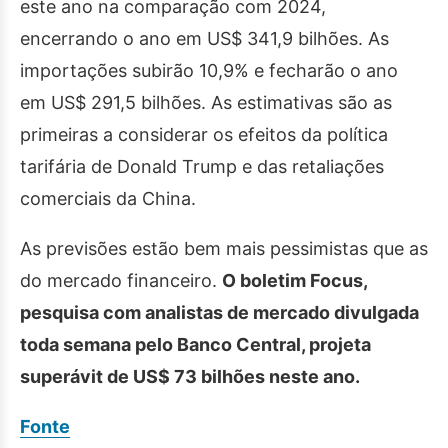
este ano na comparação com 2024,
encerrando o ano em US$ 341,9 bilhões. As
importações subirão 10,9% e fecharão o ano
em US$ 291,5 bilhões. As estimativas são as
primeiras a considerar os efeitos da política
tarifária de Donald Trump e das retaliações
comerciais da China.
As previsões estão bem mais pessimistas que as
do mercado financeiro.
O boletim Focus,
pesquisa com analistas de mercado divulgada
toda semana pelo Banco Central, projeta
superávit de US$ 73 bilhões neste ano.
Fonte