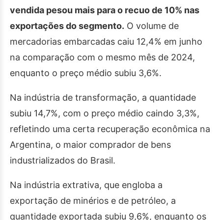
vendida pesou mais para o recuo de 10% nas
exportações do segmento.
O volume de
mercadorias embarcadas caiu 12,4% em junho
na comparação com o mesmo mês de 2024,
enquanto o preço médio subiu 3,6%.
Na indústria de transformação, a quantidade
subiu 14,7%, com o preço médio caindo 3,3%,
refletindo uma certa recuperação econômica na
Argentina, o maior comprador de bens
industrializados do Brasil.
Na indústria extrativa, que engloba a
exportação de minérios e de petróleo, a
quantidade exportada subiu 9,6%, enquanto os