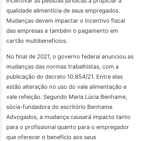
incentivar as pessoas jurídicas a propiciar a
qualidade alimentícia de seus empregados.
Mudanças devem impactar o incentivo fiscal
das empresas e também o pagamento em
cartão multibenefícios.
No final de 2021, o governo federal anunciou as
mudanças das normas trabalhistas, com a
publicação do decreto 10.854/21. Entre elas
estão alteração no uso do vale alimentação e
vale refeição. Segundo Maria Lúcia Benhame,
sócia-fundadora do escritório Benhame
Advogados, a mudança causará impacto tanto
para o profissional quanto para o empregador
que oferecer o benefício aos seus