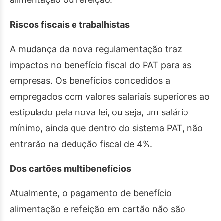
Riscos fiscais e trabalhistas
A mudança da nova regulamentação traz
impactos no benefício fiscal do PAT para as
empresas. Os benefícios concedidos a
empregados com valores salariais superiores ao
estipulado pela nova lei, ou seja, um salário
mínimo, ainda que dentro do sistema PAT, não
entrarão na dedução fiscal de 4%.
Dos cartões multibenefícios
Atualmente, o pagamento de benefício
alimentação e refeição em cartão não são