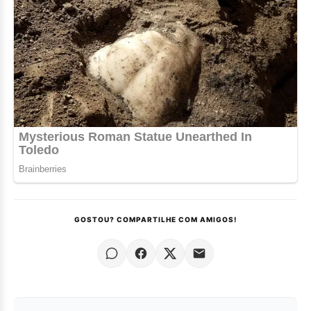
GOSTOU? COMPARTILHE COM AMIGOS!