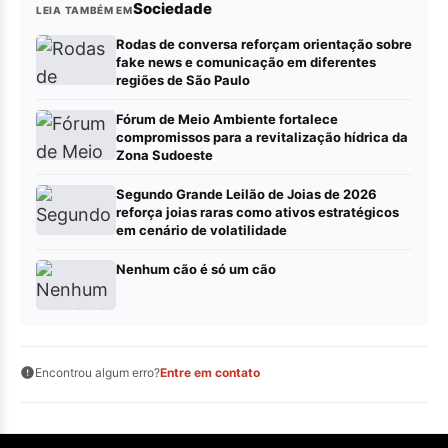
Sociedade
LEIA TAMBÉM EM
Rodas de conversa reforçam orientação sobre
fake news e comunicação em diferentes
regiões de São Paulo
Fórum de Meio Ambiente fortalece
compromissos para a revitalização hídrica da
Zona Sudoeste
Segundo Grande Leilão de Joias de 2026
reforça joias raras como ativos estratégicos
em cenário de volatilidade
Nenhum cão é só um cão
Encontrou algum erro?
Entre em contato