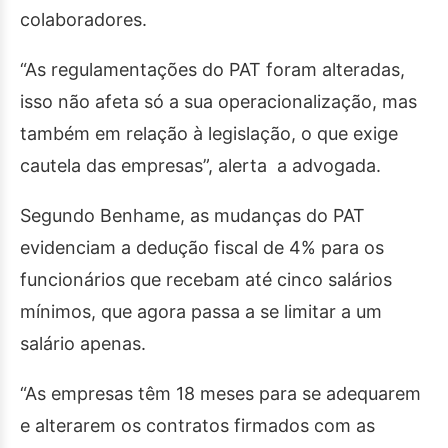
colaboradores.
“As regulamentações do PAT foram alteradas,
isso não afeta só a sua operacionalização, mas
também em relação à legislação, o que exige
cautela das empresas”, alerta a advogada.
Segundo Benhame, as mudanças do PAT
evidenciam a dedução fiscal de 4% para os
funcionários que recebam até cinco salários
mínimos, que agora passa a se limitar a um
salário apenas.
“As empresas têm 18 meses para se adequarem
e alterarem os contratos firmados com as