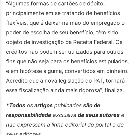
“Algumas formas de cartões de débito,
principalmente em se tratando de benefícios
flexíveis, que é deixar na mão do empregado o
poder de escolha de seu benefício, têm sido
objeto de investigação da Receita Federal. Os
créditos não podem ser utilizados para outros
fins que não seja para os benefícios estipulados,
e em hipótese alguma, convertidos em dinheiro.
Acredito que a nova legislação do PAT, tornará
essa fiscalização ainda mais rigorosa”, finaliza.
*Todos
os
artigos
publicados
são de
responsabilidade
exclusiva
de seus autores
e
não expressam a linha editorial do portal e de
seus editores.