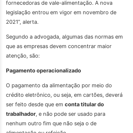
fornecedoras de vale-alimentação. A nova
legislação entrou em vigor em novembro de
2021”, alerta.
Segundo a advogada, algumas das normas em
que as empresas devem concentrar maior
atenção, são:
Pagamento operacionalizado
O pagamento da alimentação por meio do
crédito eletrônico, ou seja, em cartões, deverá
ser feito desde que em
conta titular do
trabalhador
, e não pode ser usado para
nenhum outro fim que não seja o de
alimentação ou refeição.