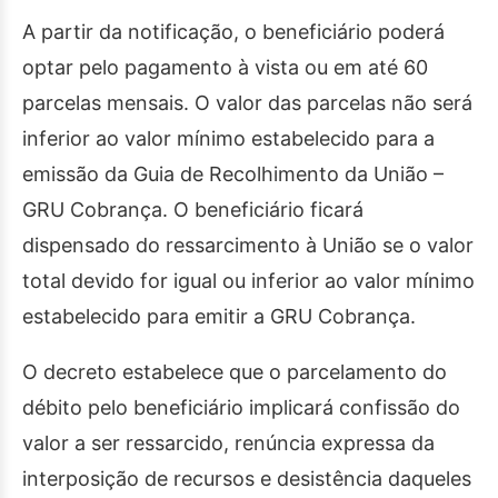
A partir da notificação, o beneficiário poderá
optar pelo pagamento à vista ou em até 60
parcelas mensais. O valor das parcelas não será
inferior ao valor mínimo estabelecido para a
emissão da Guia de Recolhimento da União –
GRU Cobrança. O beneficiário ficará
dispensado do ressarcimento à União se o valor
total devido for igual ou inferior ao valor mínimo
estabelecido para emitir a GRU Cobrança.
O decreto estabelece que o parcelamento do
débito pelo beneficiário implicará confissão do
valor a ser ressarcido, renúncia expressa da
interposição de recursos e desistência daqueles