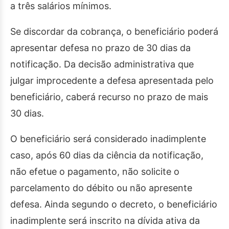
a três salários mínimos.
Se discordar da cobrança, o beneficiário poderá
apresentar defesa no prazo de 30 dias da
notificação. Da decisão administrativa que
julgar improcedente a defesa apresentada pelo
beneficiário, caberá recurso no prazo de mais
30 dias.
O beneficiário será considerado inadimplente
caso, após 60 dias da ciência da notificação,
não efetue o pagamento, não solicite o
parcelamento do débito ou não apresente
defesa. Ainda segundo o decreto, o beneficiário
inadimplente será inscrito na dívida ativa da