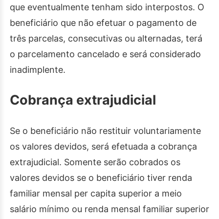
que eventualmente tenham sido interpostos. O
beneficiário que não efetuar o pagamento de
três parcelas, consecutivas ou alternadas, terá
o parcelamento cancelado e será considerado
inadimplente.
Cobrança extrajudicial
Se o beneficiário não restituir voluntariamente
os valores devidos, será efetuada a cobrança
extrajudicial. Somente serão cobrados os
valores devidos se o beneficiário tiver renda
familiar mensal per capita superior a meio
salário mínimo ou renda mensal familiar superior