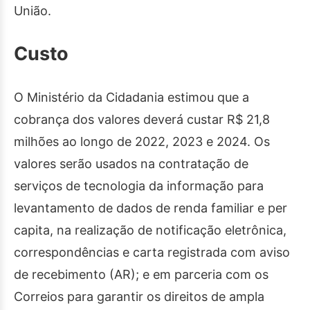
União.
Custo
O Ministério da Cidadania estimou que a
cobrança dos valores deverá custar R$ 21,8
milhões ao longo de 2022, 2023 e 2024. Os
valores serão usados na contratação de
serviços de tecnologia da informação para
levantamento de dados de renda familiar e per
capita, na realização de notificação eletrônica,
correspondências e carta registrada com aviso
de recebimento (AR); e em parceria com os
Correios para garantir os direitos de ampla