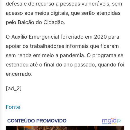
defesa e de recurso a pessoas vulneráveis, sem
acesso aos meios digitais, que serão atendidas
pelo Balcão do Cidadão.
O Auxílio Emergencial foi criado em 2020 para
apoiar os trabalhadores informais que ficaram
sem renda em meio a pandemia. O programa se
estendeu até o final do ano passado, quando foi
encerrado.
[ad_2]
Fonte