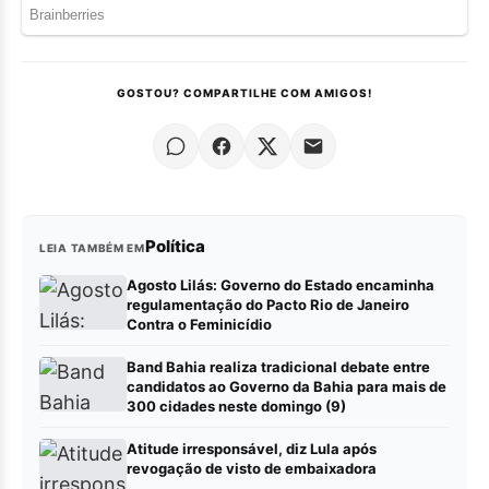
GOSTOU? COMPARTILHE COM AMIGOS!
Política
LEIA TAMBÉM EM
Agosto Lilás: Governo do Estado encaminha
regulamentação do Pacto Rio de Janeiro
Contra o Feminicídio
Band Bahia realiza tradicional debate entre
candidatos ao Governo da Bahia para mais de
300 cidades neste domingo (9)
Atitude irresponsável, diz Lula após
revogação de visto de embaixadora