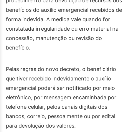
procedimento para devolução de recursos dos
benefícios do auxílio emergencial recebidos de
forma indevida. A medida vale quando for
constatada irregularidade ou erro material na
concessão, manutenção ou revisão do
benefício.
Pelas regras do novo decreto, o beneficiário
que tiver recebido indevidamente o auxílio
emergencial poderá ser notificado por meio
eletrônico, por mensagem encaminhada por
telefone celular, pelos canais digitais dos
bancos, correio, pessoalmente ou por edital
para devolução dos valores.