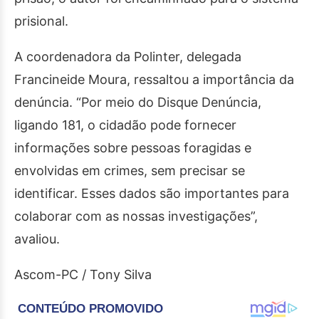
prisional.
A coordenadora da Polinter, delegada
Francineide Moura, ressaltou a importância da
denúncia. “Por meio do Disque Denúncia,
ligando 181, o cidadão pode fornecer
informações sobre pessoas foragidas e
envolvidas em crimes, sem precisar se
identificar. Esses dados são importantes para
colaborar com as nossas investigações”,
avaliou.
Ascom-PC / Tony Silva