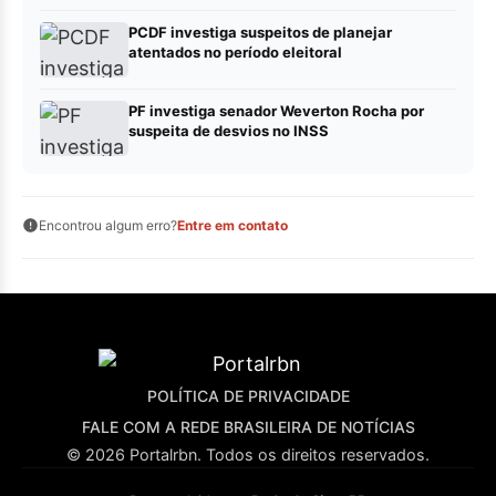
PCDF investiga suspeitos de planejar
atentados no período eleitoral
PF investiga senador Weverton Rocha por
suspeita de desvios no INSS
Encontrou algum erro?
Entre em contato
POLÍTICA DE PRIVACIDADE
FALE COM A REDE BRASILEIRA DE NOTÍCIAS
© 2026 Portalrbn. Todos os direitos reservados.