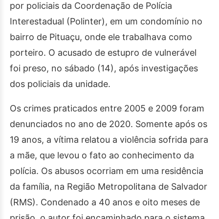
por policiais da Coordenação de Polícia
Interestadual (Polinter), em um condomínio no
bairro de Pituaçu, onde ele trabalhava como
porteiro. O acusado de estupro de vulnerável
foi preso, no sábado (14), após investigações
dos policiais da unidade.
Os crimes praticados entre 2005 e 2009 foram
denunciados no ano de 2020. Somente após os
19 anos, a vítima relatou a violência sofrida para
a mãe, que levou o fato ao conhecimento da
polícia. Os abusos ocorriam em uma residência
da família, na Região Metropolitana de Salvador
(RMS). Condenado a 40 anos e oito meses de
prisão, o autor foi encaminhado para o sistema