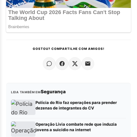
GOSTOU? COMPARTILHE COM AMIGOS!
Segurança
LEIA TAMBÉM EM
Polícia do Rio faz operações para prender
dezenas de integrantes do CV
Operação Lívia combate rede que induzia
jovens a suicídio na internet