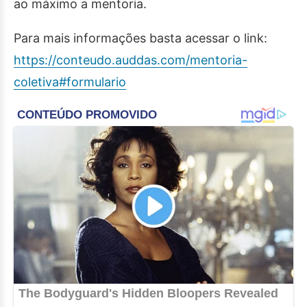
ao máximo a mentoria.
Para mais informações basta acessar o link:
https://conteudo.auddas.com/mentoria-
coletiva#formulario