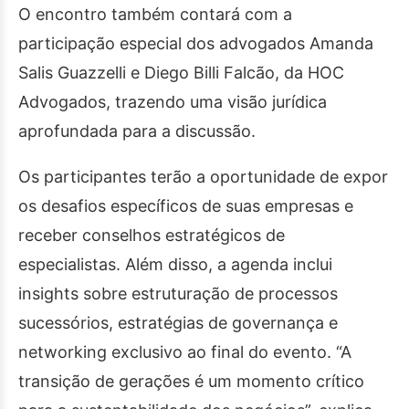
O encontro também contará com a
participação especial dos advogados Amanda
Salis Guazzelli e Diego Billi Falcão, da HOC
Advogados, trazendo uma visão jurídica
aprofundada para a discussão.
Os participantes terão a oportunidade de expor
os desafios específicos de suas empresas e
receber conselhos estratégicos de
especialistas. Além disso, a agenda inclui
insights sobre estruturação de processos
sucessórios, estratégias de governança e
networking exclusivo ao final do evento. “A
transição de gerações é um momento crítico