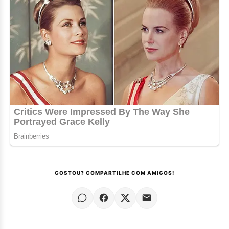
GOSTOU? COMPARTILHE COM AMIGOS!