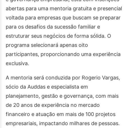
abertas para uma mentoria gratuita e presencial
voltada para empresas que buscam se preparar
para os desafios da sucessão familiar e
estruturar seus negócios de forma sólida. O
programa selecionará apenas oito
participantes, proporcionando uma experiência
exclusiva.
A mentoria será conduzida por Rogerio Vargas,
sócio da Auddas e especialista em
planejamento, gestão e governança, com mais
de 20 anos de experiência no mercado
financeiro e atuação em mais de 100 projetos
empresariais, impactando milhares de pessoas.