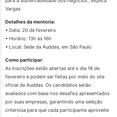
para a sustentabilidade dos negócios”, explica
Vargas.
Detalhes da mentoria:
• Data: 20 de fevereiro
• Horário: 13h às 16h
• Local: Sede da Auddas, em São Paulo
Como participar:
As inscrições estão abertas até o dia 18 de
fevereiro e podem ser feitas por meio do site
oficial da Auddas. Os candidatos serão
avaliados com base nos desafios apresentados
por suas empresas, garantindo uma seleção
criteriosa para que cada participante aproveite