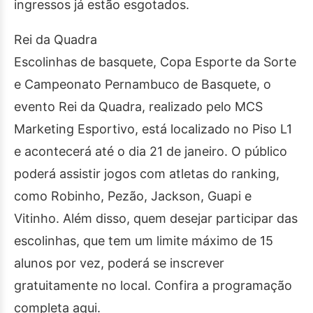
ingressos já estão esgotados.
Rei da Quadra
Escolinhas de basquete, Copa Esporte da Sorte
e Campeonato Pernambuco de Basquete, o
evento Rei da Quadra, realizado pelo MCS
Marketing Esportivo, está localizado no Piso L1
e acontecerá até o dia 21 de janeiro. O público
poderá assistir jogos com atletas do ranking,
como Robinho, Pezão, Jackson, Guapi e
Vitinho. Além disso, quem desejar participar das
escolinhas, que tem um limite máximo de 15
alunos por vez, poderá se inscrever
gratuitamente no local. Confira a programação
completa aqui.