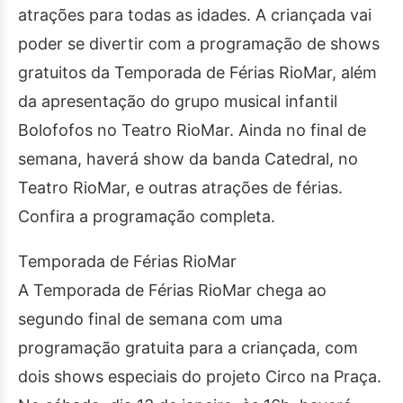
atrações para todas as idades. A criançada vai
poder se divertir com a programação de shows
gratuitos da Temporada de Férias RioMar, além
da apresentação do grupo musical infantil
Bolofofos no Teatro RioMar. Ainda no final de
semana, haverá show da banda Catedral, no
Teatro RioMar, e outras atrações de férias.
Confira a programação completa.
Temporada de Férias RioMar
A Temporada de Férias RioMar chega ao
segundo final de semana com uma
programação gratuita para a criançada, com
dois shows especiais do projeto Circo na Praça.