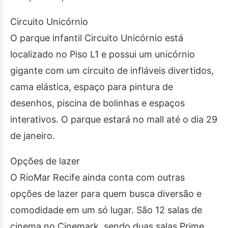
Circuito Unicórnio
O parque infantil Circuito Unicórnio está
localizado no Piso L1 e possui um unicórnio
gigante com um circuito de infláveis divertidos,
cama elástica, espaço para pintura de
desenhos, piscina de bolinhas e espaços
interativos. O parque estará no mall até o dia 29
de janeiro.
Opções de lazer
O RioMar Recife ainda conta com outras
opções de lazer para quem busca diversão e
comodidade em um só lugar. São 12 salas de
cinema no Cinemark, sendo duas salas Prime,