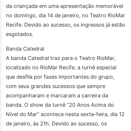
da criançada em uma apresentação memorável
no domingo, dia 14 de janeiro, no Teatro RioMar
Recife. Devido ao sucesso, os ingressos já estão
esgotados.
Banda Catedral
A banda Catedral traz para o Teatro RioMar,
localizado no RioMar Recife, a turnê especial
que desfila por fases importantes do grupo,
com seus grandes sucessos que sempre
acompanharam e marcaram a carreira da
banda. O show da turnê “20 Anos Acima do
Nível do Mar” acontece nesta sexta-feira, dia 12
de janeiro, às 21h. Devido ao sucesso, os