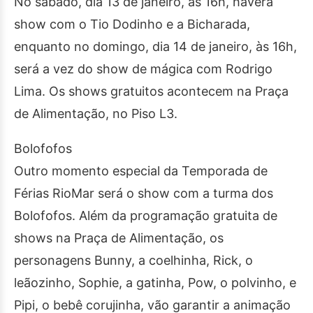
No sábado, dia 13 de janeiro, às 16h, haverá
show com o Tio Dodinho e a Bicharada,
enquanto no domingo, dia 14 de janeiro, às 16h,
será a vez do show de mágica com Rodrigo
Lima. Os shows gratuitos acontecem na Praça
de Alimentação, no Piso L3.
Bolofofos
Outro momento especial da Temporada de
Férias RioMar será o show com a turma dos
Bolofofos. Além da programação gratuita de
shows na Praça de Alimentação, os
personagens Bunny, a coelhinha, Rick, o
leãozinho, Sophie, a gatinha, Pow, o polvinho, e
Pipi, o bebê corujinha, vão garantir a animação