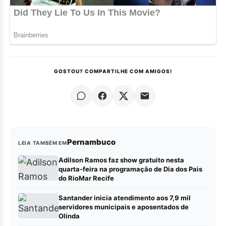
GOSTOU? COMPARTILHE COM AMIGOS!
Pernambuco
LEIA TAMBÉM EM
Adilson Ramos faz show gratuito nesta
quarta-feira na programação de Dia dos Pais
do RioMar Recife
Santander inicia atendimento aos 7,9 mil
servidores municipais e aposentados de
Olinda