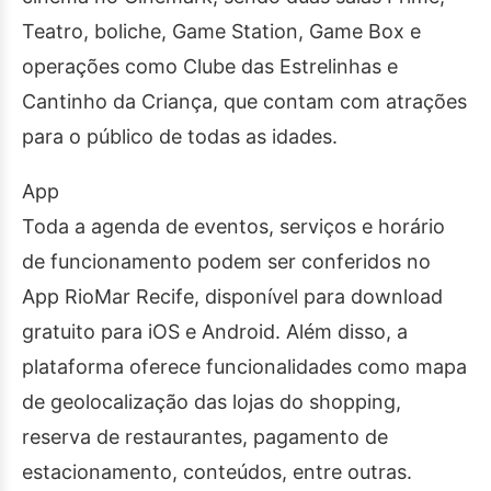
Teatro, boliche, Game Station, Game Box e
operações como Clube das Estrelinhas e
Cantinho da Criança, que contam com atrações
para o público de todas as idades.
App
Toda a agenda de eventos, serviços e horário
de funcionamento podem ser conferidos no
App RioMar Recife, disponível para download
gratuito para iOS e Android. Além disso, a
plataforma oferece funcionalidades como mapa
de geolocalização das lojas do shopping,
reserva de restaurantes, pagamento de
estacionamento, conteúdos, entre outras.