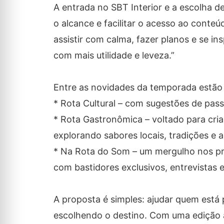
A entrada no SBT Interior e a escolha d
o alcance e facilitar o acesso ao cont
assistir com calma, fazer planos e se in
com mais utilidade e leveza.”
Entre as novidades da temporada estão
* Rota Cultural – com sugestões de passe
* Rota Gastronômica – voltado para cria
explorando sabores locais, tradições e a
* Na Rota do Som – um mergulho nos prin
com bastidores exclusivos, entrevistas 
A proposta é simples: ajudar quem está
escolhendo o destino. Com uma edição 