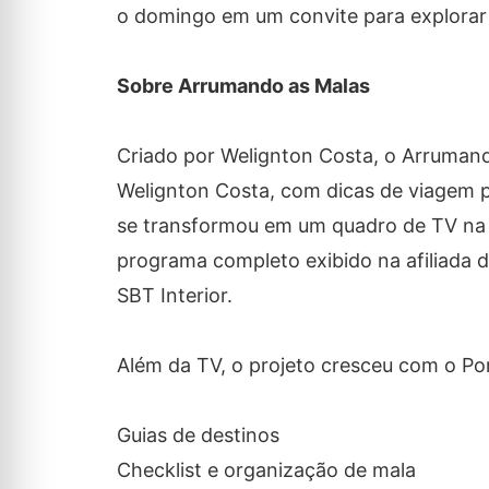
o domingo em um convite para explorar 
Sobre Arrumando as Malas
Criado por Welignton Costa, o Arruman
Welignton Costa, com dicas de viagem pr
se transformou em um quadro de TV na 
programa completo exibido na afiliada 
SBT Interior.
Além da TV, o projeto cresceu com o Po
Guias de destinos
Checklist e organização de mala