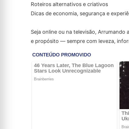
Roteiros alternativos e criativos
Dicas de economia, segurança e experiê
Seja online ou na televisão, Arrumando
e propósito — sempre com leveza, inf