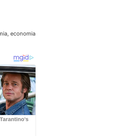
omia, economia