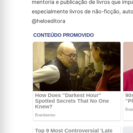
mentoria e publicação de livros que imp
especialmente livros de não-ficção, aut
@heloeditora