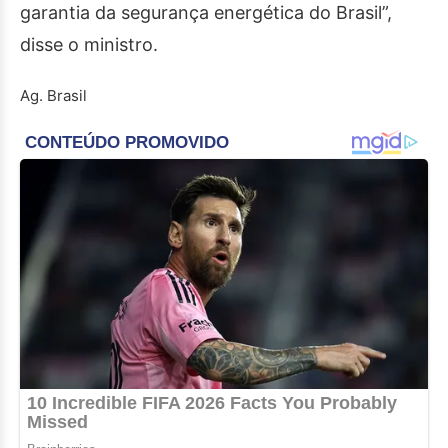
garantia da segurança energética do Brasil”,
disse o ministro.
Ag. Brasil