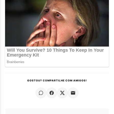
GOSTOU? COMPARTILHE COM AMIGOS!