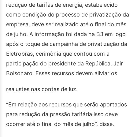
redução de tarifas de energia, estabelecido
como condição do processo de privatização da
empresa, deve ser realizado até o final do mês
de julho. A informação foi dada na B3 em logo
após o toque de campainha de privatização da
Eletrobras, cerimônia que contou com a
participação do presidente da República, Jair
Bolsonaro. Esses recursos devem aliviar os
reajustes nas contas de luz.
“Em relação aos recursos que serão aportados
para redução da pressão tarifária isso deve
ocorrer até o final do mês de julho”, disse.