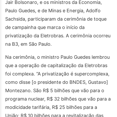
Jair Bolsonaro, e os ministros da Economia,
Paulo Guedes, e de Minas e Energia, Adolfo
Sachsida, participaram da cerimônia de toque
de campainha que marca o início da
privatização da Eletrobras. A cerimônia ocorreu
na B3, em São Paulo.
Na cerimônia, o ministro Paulo Guedes lembrou
que a operação de capitalização da Eletrobras
foi complexa. “A privatização é supercomplexa,
como disse [o presidente do BNDES, Gustavo]
Montezano. São R$ 5 bilhões que vão para o
programa nuclear, R$ 32 bilhões que vão para a
modicidade tarifária, R$ 25 bilhões para a
União; R$ 10 bilhões para a revitalização das