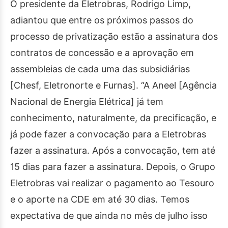
O presidente da Eletrobras, Rodrigo Limp,
adiantou que entre os próximos passos do
processo de privatização estão a assinatura dos
contratos de concessão e a aprovação em
assembleias de cada uma das subsidiárias
[Chesf, Eletronorte e Furnas]. “A Aneel [Agência
Nacional de Energia Elétrica] já tem
conhecimento, naturalmente, da precificação, e
já pode fazer a convocação para a Eletrobras
fazer a assinatura. Após a convocação, tem até
15 dias para fazer a assinatura. Depois, o Grupo
Eletrobras vai realizar o pagamento ao Tesouro
e o aporte na CDE em até 30 dias. Temos
expectativa de que ainda no mês de julho isso