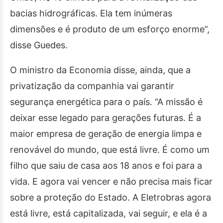
bacias hidrográficas. Ela tem inúmeras
dimensões e é produto de um esforço enorme”,
disse Guedes.
O ministro da Economia disse, ainda, que a
privatização da companhia vai garantir
segurança energética para o país. “A missão é
deixar esse legado para gerações futuras. É a
maior empresa de geração de energia limpa e
renovável do mundo, que está livre. É como um
filho que saiu de casa aos 18 anos e foi para a
vida. E agora vai vencer e não precisa mais ficar
sobre a proteção do Estado. A Eletrobras agora
está livre, está capitalizada, vai seguir, e ela é a