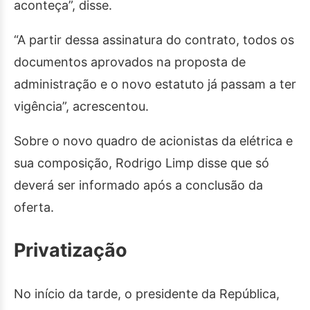
aconteça”, disse.
“A partir dessa assinatura do contrato, todos os
documentos aprovados na proposta de
administração e o novo estatuto já passam a ter
vigência”, acrescentou.
Sobre o novo quadro de acionistas da elétrica e
sua composição, Rodrigo Limp disse que só
deverá ser informado após a conclusão da
oferta.
Privatização
No início da tarde, o presidente da República,