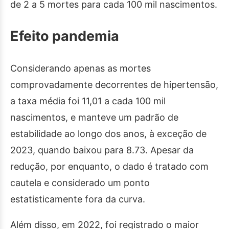
de 2 a 5 mortes para cada 100 mil nascimentos.
Efeito pandemia
Considerando apenas as mortes
comprovadamente decorrentes de hipertensão,
a taxa média foi 11,01 a cada 100 mil
nascimentos, e manteve um padrão de
estabilidade ao longo dos anos, à exceção de
2023, quando baixou para 8.73. Apesar da
redução, por enquanto, o dado é tratado com
cautela e considerado um ponto
estatisticamente fora da curva.
Além disso, em 2022, foi registrado o maior