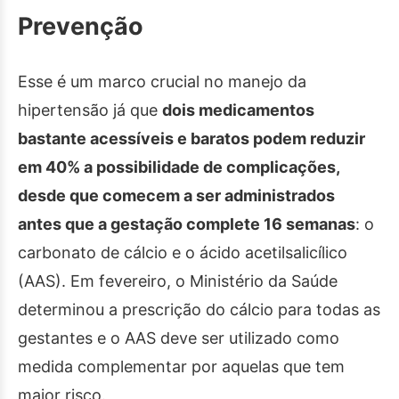
Prevenção
Esse é um marco crucial no manejo da
hipertensão já que
dois medicamentos
bastante acessíveis e baratos podem reduzir
em 40% a possibilidade de complicações,
desde que comecem a ser administrados
antes que a gestação complete 16 semanas
: o
carbonato de cálcio e o ácido acetilsalicílico
(AAS). Em fevereiro, o Ministério da Saúde
determinou a prescrição do cálcio para todas as
gestantes e o AAS deve ser utilizado como
medida complementar por aquelas que tem
maior risco.