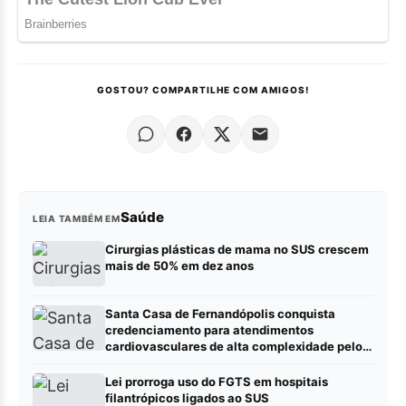
GOSTOU? COMPARTILHE COM AMIGOS!
Saúde
LEIA TAMBÉM EM
Cirurgias plásticas de mama no SUS crescem
mais de 50% em dez anos
Santa Casa de Fernandópolis conquista
credenciamento para atendimentos
cardiovasculares de alta complexidade pelo
SUS
Lei prorroga uso do FGTS em hospitais
filantrópicos ligados ao SUS