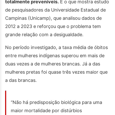
totalmente preveníveis.
É o que mostra estudo
de pesquisadores da Universidade Estadual de
Campinas (Unicamp), que analisou dados de
2012 a 2023 e reforçou que o problema tem
grande relação com a desigualdade.
No período investigado, a taxa média de óbitos
entre mulheres indígenas superou em mais de
duas vezes a de mulheres brancas. Já a das
mulheres pretas foi quase três vezes maior que
a das brancas.
“Não há predisposição biológica para uma
maior mortalidade por distúrbios