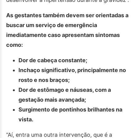
As gestantes também devem ser orientadas a
buscar um serviço de emergência
imediatamente caso apresentam sintomas
como:
Dor de cabeça constante;
Inchaço significativo, principalmente no
rosto e nos braços;
Dor de estômago e náuseas, com a
gestação mais avançada;
Surgimento de pontinhos brilhantes na
vista.
“Aí, entra uma outra intervenção, que é a