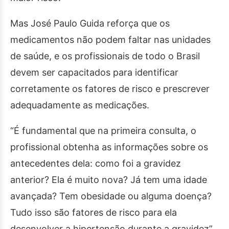
Mas José Paulo Guida reforça que os
medicamentos não podem faltar nas unidades
de saúde, e os profissionais de todo o Brasil
devem ser capacitados para identificar
corretamente os fatores de risco e prescrever
adequadamente as medicações.
“É fundamental que na primeira consulta, o
profissional obtenha as informações sobre os
antecedentes dela: como foi a gravidez
anterior? Ela é muito nova? Já tem uma idade
avançada? Tem obesidade ou alguma doença?
Tudo isso são fatores de risco para ela
desenvolver a hipertensão durante a gravidez”.