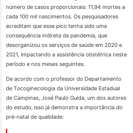
número de casos proporcionais: 11,94 mortes a
cada 100 mil nascimentos. Os pesquisadores
acreditam que esse pico tenha sido uma
consequência indireta da pandemia, que
desorganizou os serviços de saúde em 2020 e
2021, impactando a assistência obstétrica neste
período e nos meses seguintes.
De acordo com o professor do Departamento
de Tocoginecologia da Universidade Estadual
de Campinas, José Paulo Guida, um dos autores
do estudo, isso já demonstra a importância do
pré-natal de qualidade: