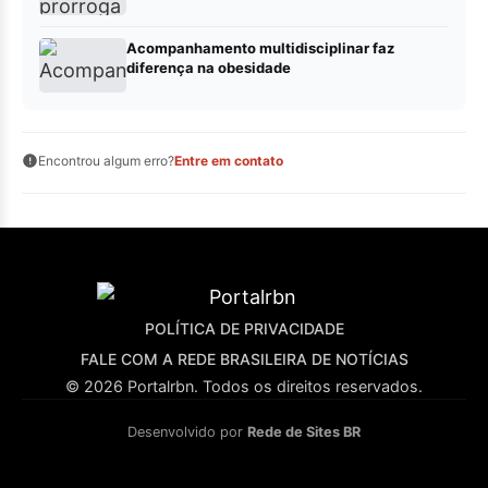
Acompanhamento multidisciplinar faz
diferença na obesidade
Encontrou algum erro?
Entre em contato
POLÍTICA DE PRIVACIDADE
FALE COM A REDE BRASILEIRA DE NOTÍCIAS
© 2026 Portalrbn. Todos os direitos reservados.
Desenvolvido por
Rede de Sites BR