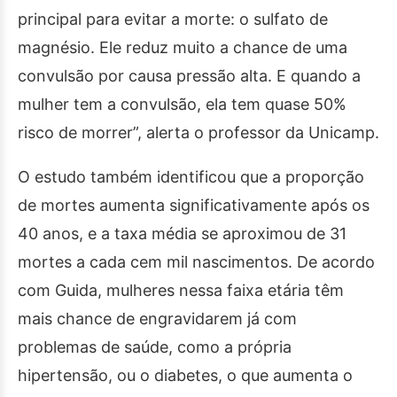
principal para evitar a morte: o sulfato de
magnésio. Ele reduz muito a chance de uma
convulsão por causa pressão alta. E quando a
mulher tem a convulsão, ela tem quase 50%
risco de morrer”, alerta o professor da Unicamp.
O estudo também identificou que a proporção
de mortes aumenta significativamente após os
40 anos, e a taxa média se aproximou de 31
mortes a cada cem mil nascimentos. De acordo
com Guida, mulheres nessa faixa etária têm
mais chance de engravidarem já com
problemas de saúde, como a própria
hipertensão, ou o diabetes, o que aumenta o