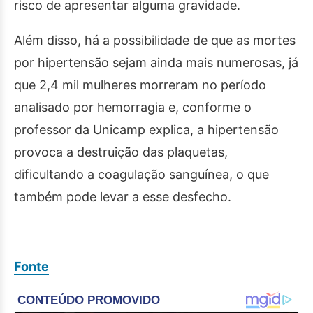
risco de apresentar alguma gravidade.
Além disso, há a possibilidade de que as mortes
por hipertensão sejam ainda mais numerosas, já
que 2,4 mil mulheres morreram no período
analisado por hemorragia e, conforme o
professor da Unicamp explica, a hipertensão
provoca a destruição das plaquetas,
dificultando a coagulação sanguínea, o que
também pode levar a esse desfecho.
Fonte