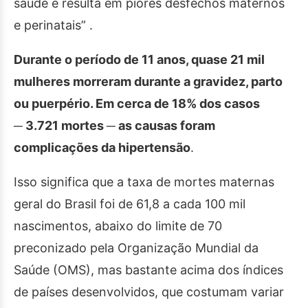
saúde e resulta em piores desfechos maternos
e perinatais” .
Durante o período de 11 anos, quase 21 mil
mulheres morreram durante a gravidez, parto
ou puerpério. Em cerca de 18% dos casos
─ 3.721 mortes ─ as causas foram
complicações da hipertensão
.
Isso significa que a taxa de mortes maternas
geral do Brasil foi de 61,8 a cada 100 mil
nascimentos, abaixo do limite de 70
preconizado pela Organização Mundial da
Saúde (OMS), mas bastante acima dos índices
de países desenvolvidos, que costumam variar