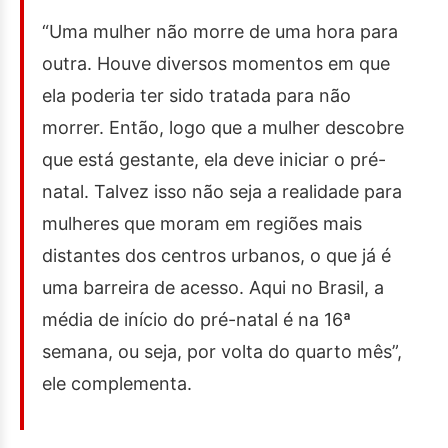
“Uma mulher não morre de uma hora para
outra. Houve diversos momentos em que
ela poderia ter sido tratada para não
morrer. Então, logo que a mulher descobre
que está gestante, ela deve iniciar o pré-
natal. Talvez isso não seja a realidade para
mulheres que moram em regiões mais
distantes dos centros urbanos, o que já é
uma barreira de acesso. Aqui no Brasil, a
média de início do pré-natal é na 16ª
semana, ou seja, por volta do quarto mês”,
ele complementa.