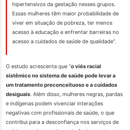
hipertensivos da gestação nesses grupos.
Essas mulheres têm maior probabilidade de
viver em situação de pobreza, ter menos
acesso à educação e enfrentar barreiras no
acesso a cuidados de saúde de qualidade”.
O estudo acrescenta que “
o viés racial
sistêmico no sistema de saúde pode levar a
um tratamento preconceituoso e a cuidados
desiguais
. Além disso, mulheres negras, pardas
e indígenas podem vivenciar interações
negativas com profissionais de saúde, o que
contribui para a desconfiança nos serviços de