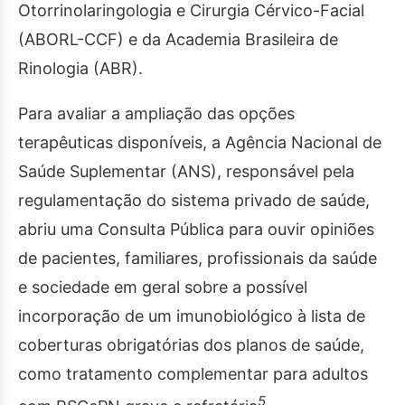
Otorrinolaringologia e Cirurgia Cérvico-Facial
(ABORL-CCF) e da Academia Brasileira de
Rinologia (ABR).
Para avaliar a ampliação das opções
terapêuticas disponíveis, a Agência Nacional de
Saúde Suplementar (ANS), responsável pela
regulamentação do sistema privado de saúde,
abriu uma Consulta Pública para ouvir opiniões
de pacientes, familiares, profissionais da saúde
e sociedade em geral sobre a possível
incorporação de um imunobiológico à lista de
coberturas obrigatórias dos planos de saúde,
como tratamento complementar para adultos
5