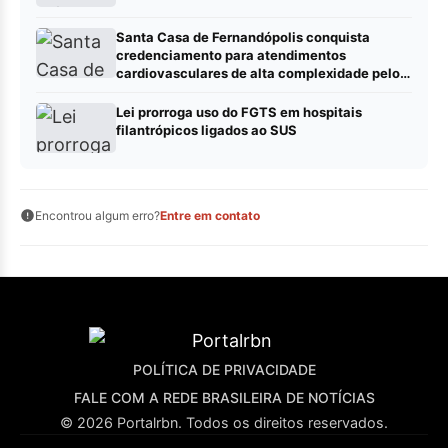
Santa Casa de Fernandópolis conquista
credenciamento para atendimentos
cardiovasculares de alta complexidade pelo
SUS
Lei prorroga uso do FGTS em hospitais
filantrópicos ligados ao SUS
Encontrou algum erro?
Entre em contato
POLÍTICA DE PRIVACIDADE
FALE COM A REDE BRASILEIRA DE NOTÍCIAS
© 2026 Portalrbn. Todos os direitos reservados.