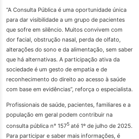
“A Consulta Pública é uma oportunidade única
para dar visibilidade a um grupo de pacientes
que sofre em silêncio. Muitos convivem com
dor facial, obstrução nasal, perda de olfato,
alterações do sono e da alimentação, sem saber
que há alternativas. A participação ativa da
sociedade é um gesto de empatia e de
reconhecimento do direito ao acesso à saúde
com base em evidências”, reforça o especialista.
Profissionais de saúde, pacientes, familiares e a
população em geral podem contribuir na
5
consulta pública n° 157
até 1º de julho de 2025.
Para participar e saber mais informações, é