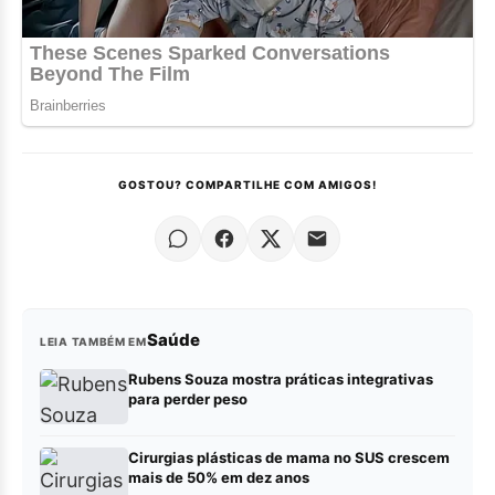
GOSTOU? COMPARTILHE COM AMIGOS!
Saúde
LEIA TAMBÉM EM
Rubens Souza mostra práticas integrativas
para perder peso
Cirurgias plásticas de mama no SUS crescem
mais de 50% em dez anos