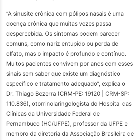
“A sinusite crônica com pólipos nasais é uma
doença crônica que muitas vezes passa
despercebida. Os sintomas podem parecer
comuns, como nariz entupido ou perda de
olfato, mas o impacto é profundo e contínuo.
Muitos pacientes convivem por anos com esses
sinais sem saber que existe um diagnóstico
específico e tratamento adequado”, explica o
Dr. Thiago Bezerra (CRM-PE: 19120 | CRM-SP:
110.836), otorrinolaringologista do Hospital das
Clínicas da Universidade Federal de
Pernambuco (HC/UFPE), professor da UFPE e
membro da diretoria da Associação Brasileira de