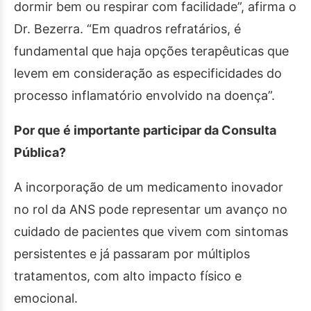
dormir bem ou respirar com facilidade”, afirma o
Dr. Bezerra. “Em quadros refratários, é
fundamental que haja opções terapêuticas que
levem em consideração as especificidades do
processo inflamatório envolvido na doença”.
Por que é importante participar da Consulta
Pública?
A incorporação de um medicamento inovador
no rol da ANS pode representar um avanço no
cuidado de pacientes que vivem com sintomas
persistentes e já passaram por múltiplos
tratamentos, com alto impacto físico e
emocional.