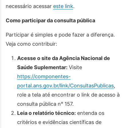
necessário acessar
este link
.
Como participar da consulta pública
Participar é simples e pode fazer a diferença.
Veja como contribuir:
Acesse o site da Agência Nacional de
Saúde Suplementar:
Visite
https://componentes-
portal.ans.gov.br/link/ConsultasPublicas
,
role a tela até encontrar o link de acesso à
consulta pública n° 157.
Leia o relatório técnico:
entenda os
critérios e evidências científicas de