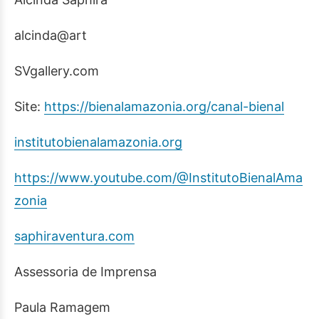
alcinda@art
SVgallery.com
Site:
https://bienalamazonia.org/canal-bienal
institutobienalamazonia.org
https://www.youtube.com/@InstitutoBienalAma
zonia
saphiraventura.com
Assessoria de Imprensa
Paula Ramagem