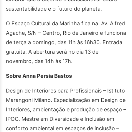
sustentabilidade e o futuro do planeta.
O Espaço Cultural da Marinha fica na Av. Alfred
Agache, S/N – Centro, Rio de Janeiro e funciona
de terça a domingo, das 11h às 16h30. Entrada
gratuita. A abertura será no dia 13 de
novembro, das 14h às 17h.
Sobre Anna Persia Bastos
Design de Interiores para Profissionais – Istituto
Marangoni Milano. Especialização em Design de
Interiores, ambientação e produção de espaço –
IPOG. Mestre em Diversidade e Inclusão em
conforto ambiental em espaços de inclusão –