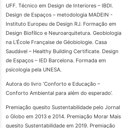
UFF. Técnico em Design de Interiores – IBDI.
Design de Espaços – metodologia MADEIN -
Instituto Europeu de Design RJ. Formação em
Design Biofílico e Neuroarquitetura. Geobiologia
na L’École Française de Géobiologie. Casa
Saudável – Healthy Building Certificate. Design
de Espaços – IED Barcelona. Formada em
psicologia pela UNESA.
Autora do livro ‘Conforto e Educação –
Conforto Ambiental para além do esperado’.
Premiação quesito Sustentabilidade pelo Jornal
o Globo em 2013 e 2014. Premiação Morar Mais
quesito Sustentabilidade em 2019. Premiação