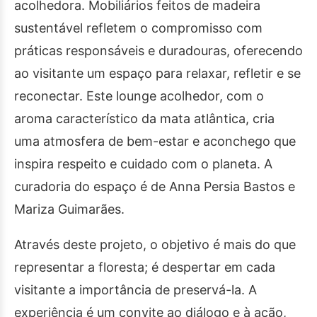
acolhedora. Mobiliários feitos de madeira
sustentável refletem o compromisso com
práticas responsáveis e duradouras, oferecendo
ao visitante um espaço para relaxar, refletir e se
reconectar. Este lounge acolhedor, com o
aroma característico da mata atlântica, cria
uma atmosfera de bem-estar e aconchego que
inspira respeito e cuidado com o planeta. A
curadoria do espaço é de Anna Persia Bastos e
Mariza Guimarães.
Através deste projeto, o objetivo é mais do que
representar a floresta; é despertar em cada
visitante a importância de preservá-la. A
experiência é um convite ao diálogo e à ação,