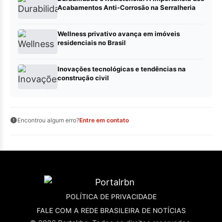
Acabamentos Anti-Corrosão na Serralheria
Wellness privativo avança em imóveis
residenciais no Brasil
Inovações tecnológicas e tendências na
construção civil
Encontrou algum erro?
Entre em contato
POLÍTICA DE PRIVACIDADE
FALE COM A REDE BRASILEIRA DE NOTÍCIAS