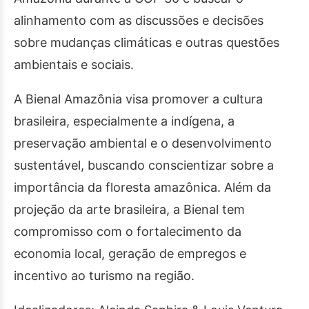
alinhamento com as discussões e decisões
sobre mudanças climáticas e outras questões
ambientais e sociais.
A Bienal Amazônia visa promover a cultura
brasileira, especialmente a indígena, a
preservação ambiental e o desenvolvimento
sustentável, buscando conscientizar sobre a
importância da floresta amazônica. Além da
projeção da arte brasileira, a Bienal tem
compromisso com o fortalecimento da
economia local, geração de empregos e
incentivo ao turismo na região.