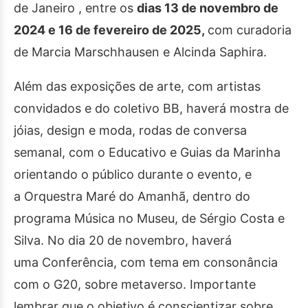
de Janeiro , entre os
dias 13 de novembro de
2024 e 16 de fevereiro de 2025,
com curadoria
de Marcia Marschhausen e Alcinda Saphira.
Além das exposições de arte, com artistas
convidados e do coletivo BB, haverá mostra de
jóias, design e moda, rodas de conversa
semanal, com o Educativo e Guias da Marinha
orientando o público durante o evento, e
a Orquestra Maré do Amanhã, dentro do
programa Música no Museu, de Sérgio Costa e
Silva. No dia 20 de novembro, haverá
uma Conferência, com tema em consonância
com o G20, sobre metaverso. Importante
lembrar que o objetivo é conscientizar sobre