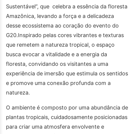
Sustentável”, que celebra a essência da floresta
Amazônica, levando a força e a delicadeza
desse ecossistema ao coração do evento do
G20.Inspirado pelas cores vibrantes e texturas
que remetem a natureza tropical, o espaço
busca evocar a vitalidade e a energia da
floresta, convidando os visitantes a uma
experiência de imersão que estimula os sentidos
e promove uma conexão profunda com a
natureza.
O ambiente é composto por uma abundância de
plantas tropicais, cuidadosamente posicionadas
para criar uma atmosfera envolvente e