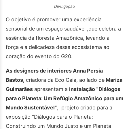
Divulgação
O objetivo é promover uma experiência
sensorial de um espaço saudável ,que celebra a
essência da floresta Amazônica, levando a
força e a delicadeza desse ecossistema ao
coração do evento do G20.
As designers de interiores Anna Persia
Bastos,
criadora da Eco Gaia, ao lado de
Mariza
Guimarães
apresentam a
instalação “Diálogos
para o Planeta: Um Refúgio Amazônico para um
Mundo Sustentável”
, projeto criado para a
exposição “Diálogos para o Planeta:
Construindo um Mundo Justo e um Planeta