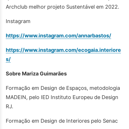
Archclub melhor projeto Sustentável em 2022.
Instagram
https://www.instagram.com/annarbastos/
https://www.instagram.com/ecogaia.interiore
s/
Sobre Mariza Guimarães
Formação em Design de Espaços, metodologia
MADEIN, pelo IED Instituto Europeu de Design
RJ.
Formação em Design de Interiores pelo Senac