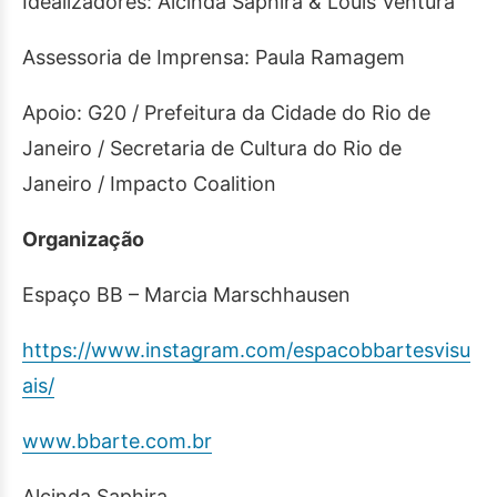
Idealizadores: Alcinda Saphira & Louis Ventura
Assessoria de Imprensa: Paula Ramagem
Apoio: G20 / Prefeitura da Cidade do Rio de
Janeiro / Secretaria de Cultura do Rio de
Janeiro / Impacto Coalition
Organização
Espaço BB – Marcia Marschhausen
https://www.instagram.com/espacobbartesvisu
ais/
www.bbarte.com.br
Alcinda Saphira