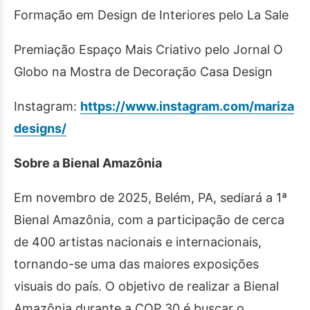
Formação em Design de Interiores pelo La Sale
Premiação Espaço Mais Criativo pelo Jornal O
Globo na Mostra de Decoração Casa Design
Instagram:
https://www.instagram.com/mariza
designs/
Sobre a Bienal Amazônia
Em novembro de 2025, Belém, PA, sediará a 1ª
Bienal Amazônia, com a participação de cerca
de 400 artistas nacionais e internacionais,
tornando-se uma das maiores exposições
visuais do país. O objetivo de realizar a Bienal
Amazônia durante a COP 30 é buscar o