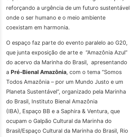
reforçando a urgência de um futuro sustentável
onde o ser humano e o meio ambiente
coexistam em harmonia.
O espaço faz parte do
evento paralelo ao G20,
que junta exposição de arte e “Amazônia Azul”
do acervo da Marinha do Brasil, apresentando
a
Pré-Bienal Amazônia
, com o tema “Somos
Todos Amazônia – por um Mundo Justo e um
Planeta Sustentável”, organizado pela Marinha
do Brasil, Instituto Bienal Amazônia
(IBA), Espaço BB e a Saphira & Ventura, que
ocupam o Galpão Cultural da Marinha do
Brasil/Espaço Cultural da Marinha do Brasil, Rio