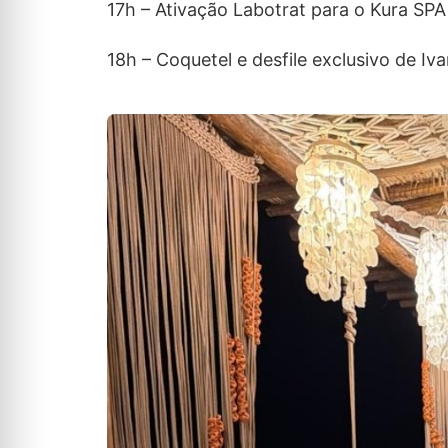
17h – Ativação Labotrat para o Kura SPA
18h – Coquetel e desfile exclusivo de Iv