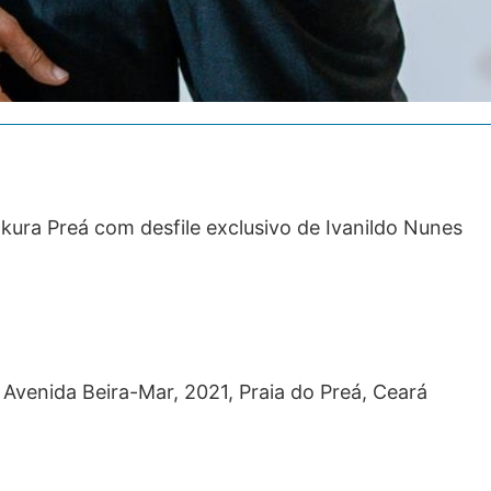
ra Preá com desfile exclusivo de Ivanildo Nunes
 Avenida Beira-Mar, 2021, Praia do Preá, Ceará