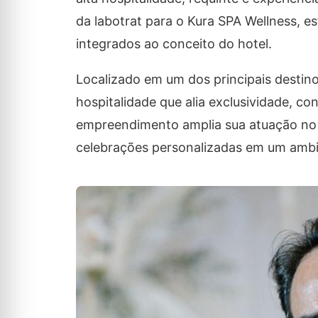
da labotrat para o Kura SPA Wellness, e
integrados ao conceito do hotel.
Localizado em um dos principais destin
hospitalidade que alia exclusividade, c
empreendimento amplia sua atuação no 
celebrações personalizadas em um ambi