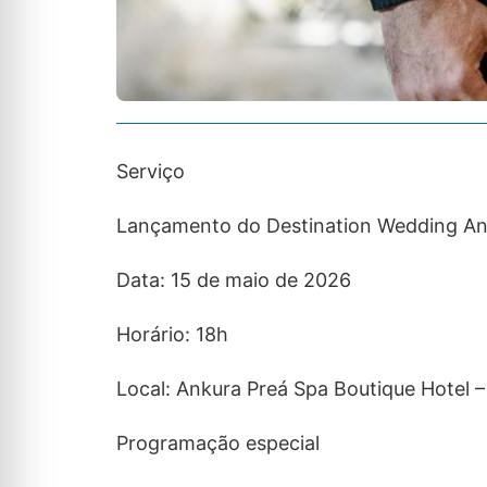
Serviço
Lançamento do Destination Wedding Anku
Data: 15 de maio de 2026
Horário: 18h
Local: Ankura Preá Spa Boutique Hotel –
Programação especial