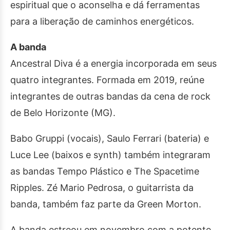
espiritual que o aconselha e dá ferramentas
para a liberação de caminhos energéticos.
A banda
Ancestral Diva é a energia incorporada em seus
quatro integrantes. Formada em 2019, reúne
integrantes de outras bandas da cena de rock
de Belo Horizonte (MG).
Babo Gruppi (vocais), Saulo Ferrari (bateria) e
Luce Lee (baixos e synth) também integraram
as bandas Tempo Plástico e The Spacetime
Ripples. Zé Mario Pedrosa, o guitarrista da
banda, também faz parte da Green Morton.
A banda estreou em novembro com a potente