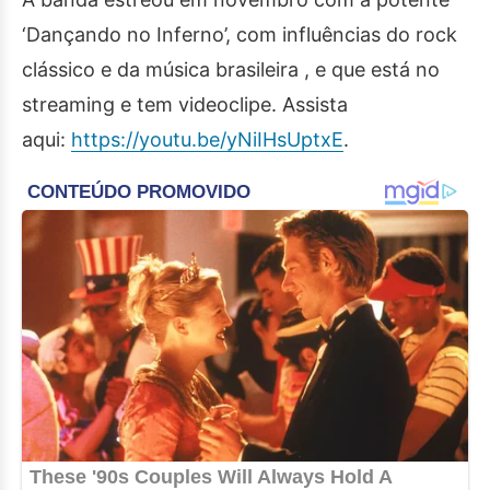
‘Dançando no Inferno’, com influências do rock
clássico e da música brasileira , e que está no
streaming e tem videoclipe. Assista
aqui:
https://youtu.be/yNiIHsUptxE
.