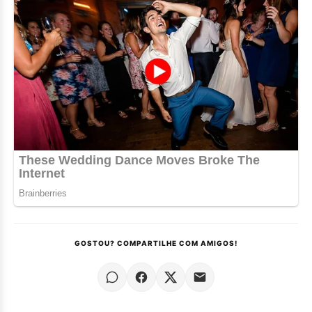
GOSTOU? COMPARTILHE COM AMIGOS!