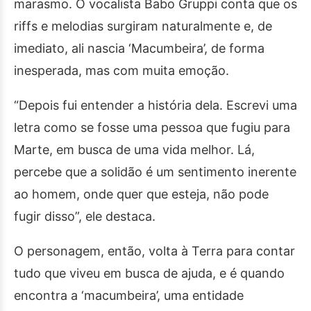
marasmo. O vocalista Babo Gruppi conta que os
riffs e melodias surgiram naturalmente e, de
imediato, ali nascia ‘Macumbeira’, de forma
inesperada, mas com muita emoção.
“Depois fui entender a história dela. Escrevi uma
letra como se fosse uma pessoa que fugiu para
Marte, em busca de uma vida melhor. Lá,
percebe que a solidão é um sentimento inerente
ao homem, onde quer que esteja, não pode
fugir disso”, ele destaca.
O personagem, então, volta à Terra para contar
tudo que viveu em busca de ajuda, e é quando
encontra a ‘macumbeira’, uma entidade