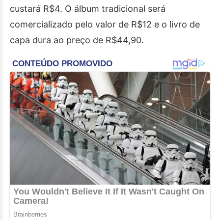
custará R$4. O álbum tradicional será
comercializado pelo valor de R$12 e o livro de
capa dura ao preço de R$44,90.