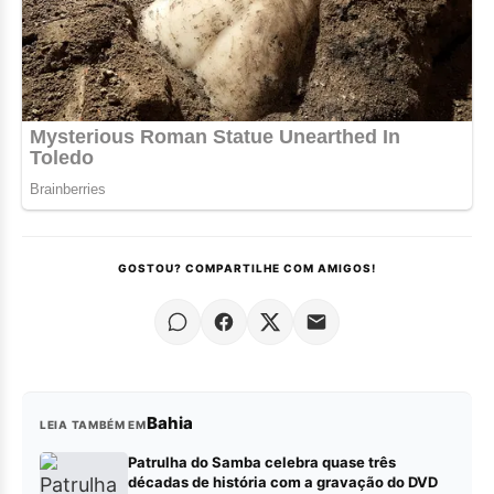
GOSTOU? COMPARTILHE COM AMIGOS!
Bahia
LEIA TAMBÉM EM
Patrulha do Samba celebra quase três
décadas de história com a gravação do DVD