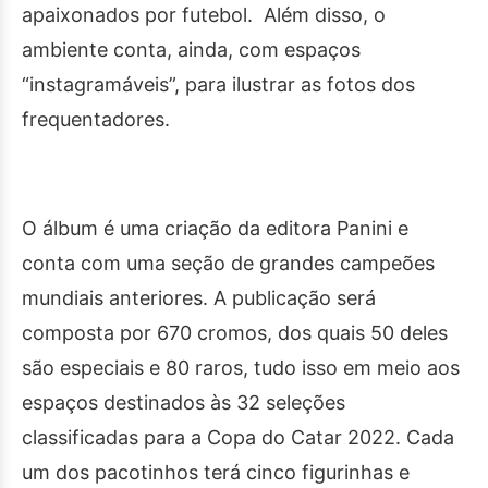
apaixonados por futebol. Além disso, o
ambiente conta, ainda, com espaços
“instagramáveis”, para ilustrar as fotos dos
frequentadores.
O álbum é uma criação da editora Panini e
conta com uma seção de grandes campeões
mundiais anteriores. A publicação será
composta por 670 cromos, dos quais 50 deles
são especiais e 80 raros, tudo isso em meio aos
espaços destinados às 32 seleções
classificadas para a Copa do Catar 2022. Cada
um dos pacotinhos terá cinco figurinhas e