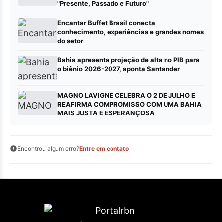
"Presente, Passado e Futuro"
Encantar Buffet Brasil conecta
conhecimento, experiências e grandes nomes
do setor
Bahia apresenta projeção de alta no PIB para
o biênio 2026-2027, aponta Santander
MAGNO LAVIGNE CELEBRA O 2 DE JULHO E
REAFIRMA COMPROMISSO COM UMA BAHIA
MAIS JUSTA E ESPERANÇOSA
Encontrou algum erro?
Entre em contato