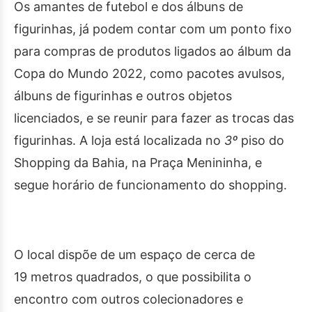
Os amantes de futebol e dos álbuns de
figurinhas, já podem contar com um ponto fixo
para compras de produtos ligados ao álbum da
Copa do Mundo 2022, como pacotes avulsos,
álbuns de figurinhas e outros objetos
licenciados, e se reunir para fazer as trocas das
figurinhas. A loja está localizada no
3º
piso do
Shopping da Bahia, na Praça Menininha, e
segue horário de funcionamento do shopping.
O local dispõe de um espaço de cerca de
19 metros quadrados, o que possibilita o
encontro com outros colecionadores e