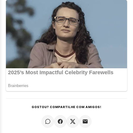
GOSTOU? COMPARTILHE COM AMIGOS!