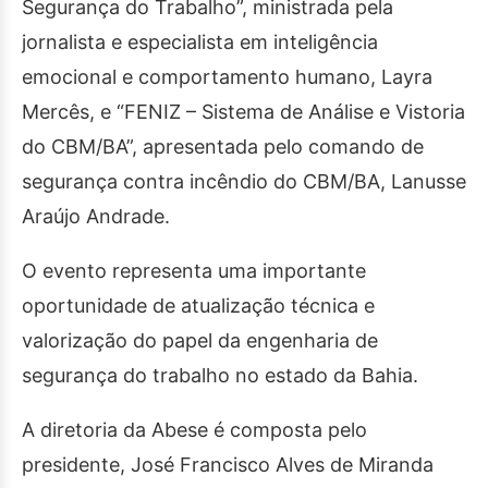
Segurança do Trabalho”, ministrada pela
jornalista e especialista em inteligência
emocional e comportamento humano, Layra
Mercês, e “FENIZ – Sistema de Análise e Vistoria
do CBM/BA”, apresentada pelo comando de
segurança contra incêndio do CBM/BA, Lanusse
Araújo Andrade.
O evento representa uma importante
oportunidade de atualização técnica e
valorização do papel da engenharia de
segurança do trabalho no estado da Bahia.
A diretoria da Abese é composta pelo
presidente, José Francisco Alves de Miranda