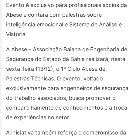
Evento é exclusivo para profissionais sócios da
Abese e contará com palestras sobre
inteligência emocional e Sistema de Análise e
Vistoria
A Abese – Associação Baiana de Engenharia de
Segurança do Estado da Bahia realizará, nesta
sexta-feira (13/12), o 1º Ciclo Abese de
Palestras Técnicas. O evento, voltado
exclusivamente para engenheiros de segurança
do trabalho associados, busca promover o
compartilhamento de conhecimentos e a troca
de experiências no setor.
A iniciativa também reforça o compromisso da