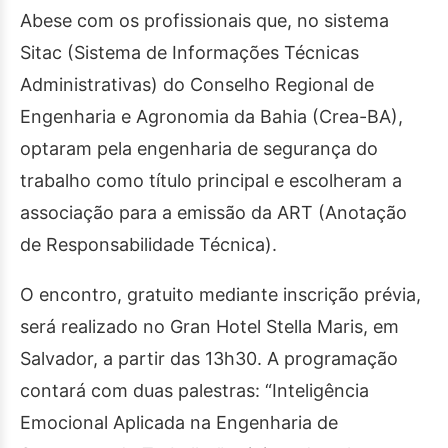
Abese com os profissionais que, no sistema
Sitac (Sistema de Informações Técnicas
Administrativas) do Conselho Regional de
Engenharia e Agronomia da Bahia (Crea-BA),
optaram pela engenharia de segurança do
trabalho como título principal e escolheram a
associação para a emissão da ART (Anotação
de Responsabilidade Técnica).
O encontro, gratuito mediante inscrição prévia,
será realizado no Gran Hotel Stella Maris, em
Salvador, a partir das 13h30. A programação
contará com duas palestras: “Inteligência
Emocional Aplicada na Engenharia de