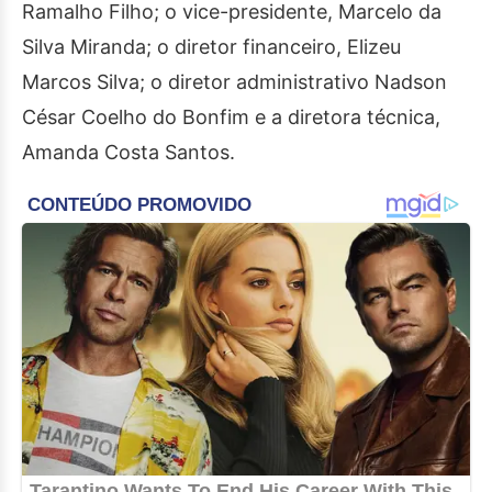
Ramalho Filho; o vice-presidente, Marcelo da
Silva Miranda; o diretor financeiro, Elizeu
Marcos Silva; o diretor administrativo Nadson
César Coelho do Bonfim e a diretora técnica,
Amanda Costa Santos.