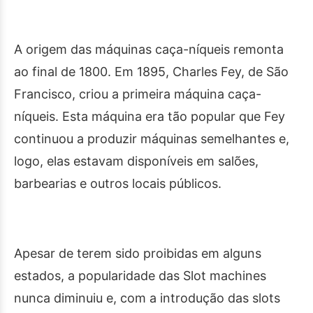
A origem das máquinas caça-níqueis remonta
ao final de 1800. Em 1895, Charles Fey, de São
Francisco, criou a primeira máquina caça-
níqueis. Esta máquina era tão popular que Fey
continuou a produzir máquinas semelhantes e,
logo, elas estavam disponíveis em salões,
barbearias e outros locais públicos.
Apesar de terem sido proibidas em alguns
estados, a popularidade das Slot machines
nunca diminuiu e, com a introdução das slots