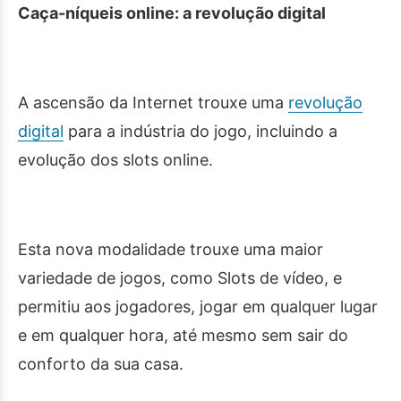
Caça-níqueis online: a revolução digital
A ascensão da Internet trouxe uma
revolução
digital
para a indústria do jogo, incluindo a
evolução dos slots online.
Esta nova modalidade trouxe uma maior
variedade de jogos, como Slots de vídeo, e
permitiu aos jogadores, jogar em qualquer lugar
e em qualquer hora, até mesmo sem sair do
conforto da sua casa.