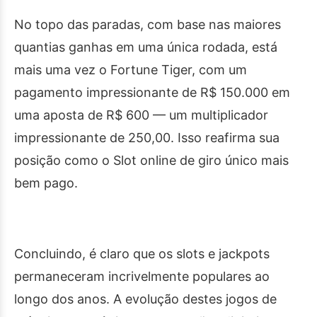
No topo das paradas, com base nas maiores
quantias ganhas em uma única rodada, está
mais uma vez o Fortune Tiger, com um
pagamento impressionante de R$ 150.000 em
uma aposta de R$ 600 — um multiplicador
impressionante de 250,00. Isso reafirma sua
posição como o Slot online de giro único mais
bem pago.
Concluindo, é claro que os slots e jackpots
permaneceram incrivelmente populares ao
longo dos anos. A evolução destes jogos de