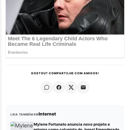
GOSTOU? COMPARTILHE COM AMIGOS!
Internet
LEIA TAMBÉM EM
Mylene Fortunato anuncia novo projeto e
retorna como colunista do Jornal Empoderado