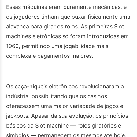
Essas máquinas eram puramente mecânicas, e
os jogadores tinham que puxar fisicamente uma
alavanca para girar os rolos. As primeiras Slot
machines eletrônicas só foram introduzidas em
1960, permitindo uma jogabilidade mais
complexa e pagamentos maiores.
Os caça-níqueis eletrônicos revolucionaram a
indústria, possibilitando que os casinos
oferecessem uma maior variedade de jogos e
jackpots. Apesar da sua evolução, os princípios
básicos da Slot machine — rolos giratórios e
símbolos — permanecem os mesmos até hoje.