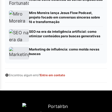
Miro Moreira lança Jesus Flow Podcast,
projeto focado em conversas sinceras sobre
fé e transformação
SEO na era da inteligência artificial: como
otimizar conteúdos para buscas generativas
Marketing de influência: como molda novas
buscas
Encontrou algum erro?
Entre em contato