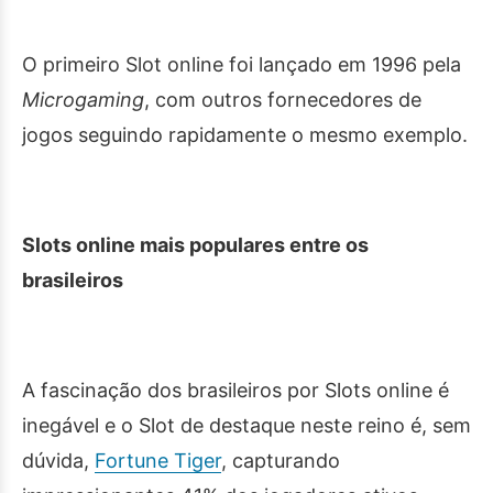
O primeiro Slot online foi lançado em 1996 pela
Microgaming
, com outros fornecedores de
jogos seguindo rapidamente o mesmo exemplo.
Slots online mais populares entre os
brasileiros
A fascinação dos brasileiros por Slots online é
inegável e o Slot de destaque neste reino é, sem
dúvida,
Fortune Tiger
, capturando