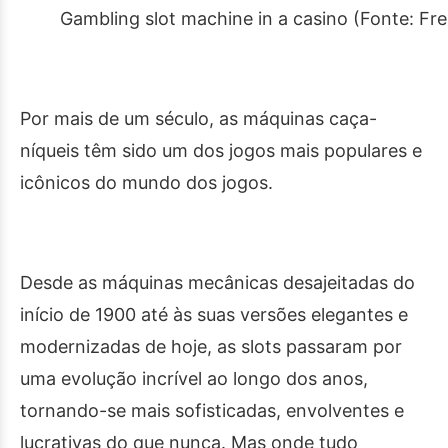
Gambling slot machine in a casino (Fonte: Fre
Por mais de um século, as máquinas caça-
níqueis têm sido um dos jogos mais populares e
icônicos do mundo dos jogos.
Desde as máquinas mecânicas desajeitadas do
início de 1900 até às suas versões elegantes e
modernizadas de hoje, as slots passaram por
uma evolução incrível ao longo dos anos,
tornando-se mais sofisticadas, envolventes e
lucrativas do que nunca. Mas onde tudo