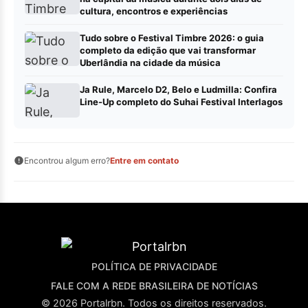
cultura, encontros e experiências
Tudo sobre o Festival Timbre 2026: o guia
completo da edição que vai transformar
Uberlândia na cidade da música
Ja Rule, Marcelo D2, Belo e Ludmilla: Confira
Line-Up completo do Suhai Festival Interlagos
Encontrou algum erro?
Entre em contato
POLÍTICA DE PRIVACIDADE
FALE COM A REDE BRASILEIRA DE NOTÍCIAS
© 2026 Portalrbn. Todos os direitos reservados.