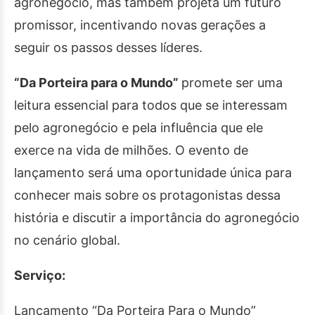
agronegócio, mas também projeta um futuro
promissor, incentivando novas gerações a
seguir os passos desses líderes.
“Da Porteira para o Mundo”
promete ser uma
leitura essencial para todos que se interessam
pelo agronegócio e pela influência que ele
exerce na vida de milhões. O evento de
lançamento será uma oportunidade única para
conhecer mais sobre os protagonistas dessa
história e discutir a importância do agronegócio
no cenário global.
Serviço:
Lançamento “Da Porteira Para o Mundo”