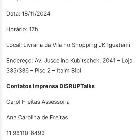
Data: 18/11/2024
Horário: 17h
Local: Livraria da Vila no Shopping JK Iguatemi
Endereço: Av. Juscelino Kubitschek, 2041 – Loja
335/336 – Piso 2 – Itaim Bibi
Contatos Imprensa DISRUPTalks
Carol Freitas Assessoria
Ana Carolina de Freitas
11 98110-6493