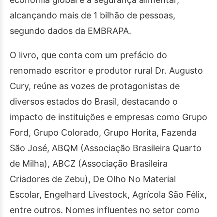
alcançando mais de 1 bilhão de pessoas,
segundo dados da EMBRAPA.
O livro, que conta com um prefácio do
renomado escritor e produtor rural Dr. Augusto
Cury, reúne as vozes de protagonistas de
diversos estados do Brasil, destacando o
impacto de instituições e empresas como Grupo
Ford, Grupo Colorado, Grupo Horita, Fazenda
São José, ABQM (Associação Brasileira Quarto
de Milha), ABCZ (Associação Brasileira
Criadores de Zebu), De Olho No Material
Escolar, Engelhard Livestock, Agrícola São Félix,
entre outros. Nomes influentes no setor como