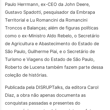
Paulo Herrmann, ex-CEO da John Deere,
Gustavo Spadotti, pesquisador da Embrapa
Territorial e Lu Romancini da Romancini
Troncos e Balanças; além de figuras políticas
como o ex-Ministro Aldo Rebelo, o Secretário
de Agricultura e Abastecimento do Estado de
São Paulo, Guilherme Piai, e o Secretário de
Turismo e Viagens do Estado de São Paulo,
Roberto de Lucena também fazem parte dessa
coleção de histórias.
Publicada pela DISRUPTalks, da editora Carol
Diaz, a obra não apenas documenta as
conquistas passadas e presentes do