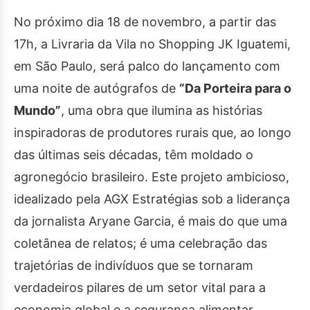
No próximo dia 18 de novembro, a partir das
17h, a Livraria da Vila no Shopping JK Iguatemi,
em São Paulo, será palco do lançamento com
uma noite de autógrafos de
“Da Porteira para o
Mundo”
, uma obra que ilumina as histórias
inspiradoras de produtores rurais que, ao longo
das últimas seis décadas, têm moldado o
agronegócio brasileiro. Este projeto ambicioso,
idealizado pela AGX Estratégias sob a liderança
da jornalista Aryane Garcia, é mais do que uma
coletânea de relatos; é uma celebração das
trajetórias de indivíduos que se tornaram
verdadeiros pilares de um setor vital para a
economia global e a segurança alimentar,