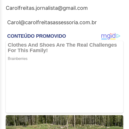
Carolfreitas.jornalista@gmail.com
Carol@carolfreitasassessoria.com.br